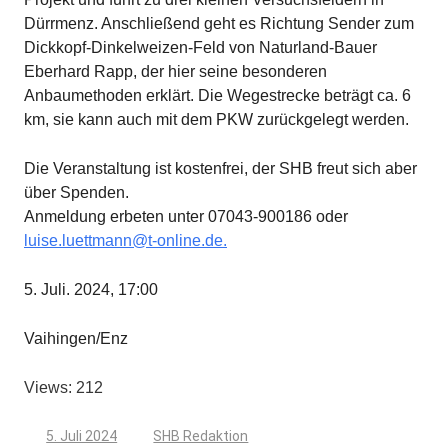
Dürrmenz. Anschließend geht es Richtung Sender zum
Dickkopf-Dinkelweizen-Feld von Naturland-Bauer
Eberhard Rapp, der hier seine besonderen
Anbaumethoden erklärt. Die Wegestrecke beträgt ca. 6
km, sie kann auch mit dem PKW zurückgelegt werden.
Die Veranstaltung ist kostenfrei, der SHB freut sich aber
über Spenden.
Anmeldung erbeten unter 07043-900186 oder
luise.luettmann@t-online.de.
5. Juli. 2024, 17:00
Vaihingen/Enz
Views: 212
5. Juli 2024
SHB Redaktion