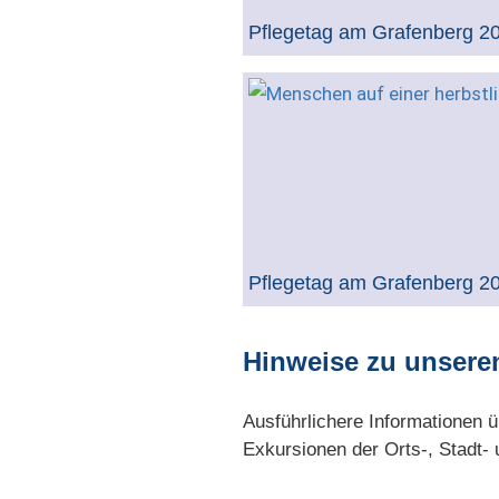
Pflegetag am Grafenberg 2
Pflegetag am Grafenberg 2
Hinweise zu unsere
Ausführlichere Informationen ü
Exkursionen der Orts-, Stadt-