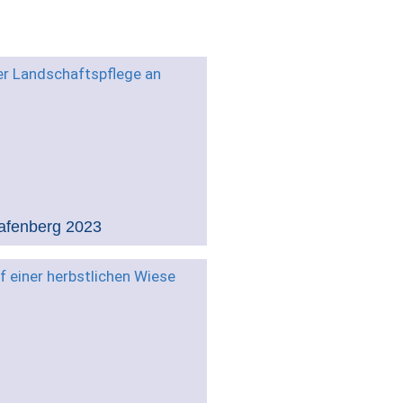
afenberg 2023