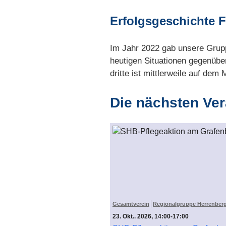
Erfolgsgeschichte 
Im Jahr 2022 gab unsere Grup
heutigen Situationen gegenüber 
dritte ist mittlerweile auf dem
Die nächsten Ve
Gesamtverein
Regionalgruppe Herrenber
23. Okt.. 2026, 14:00-17:00