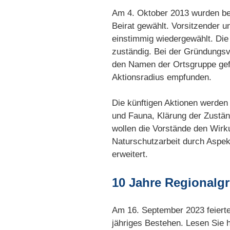
Am 4. Oktober 2013 wurden bei
Beirat gewählt. Vorsitzender u
einstimmig wiedergewählt. Die 
zuständig. Bei der Gründungs
den Namen der Ortsgruppe ge
Aktionsradius empfunden.
Die künftigen Aktionen werden
und Fauna, Klärung der Zustän
wollen die Vorstände den Wirk
Naturschutzarbeit durch Aspek
erweitert.
10 Jahre Regionalg
Am 16. September 2023 feierte
jähriges Bestehen. Lesen Sie 