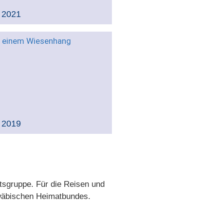
 2021
 2019
rtsgruppe. Für die Reisen und
äbischen Heimatbundes.