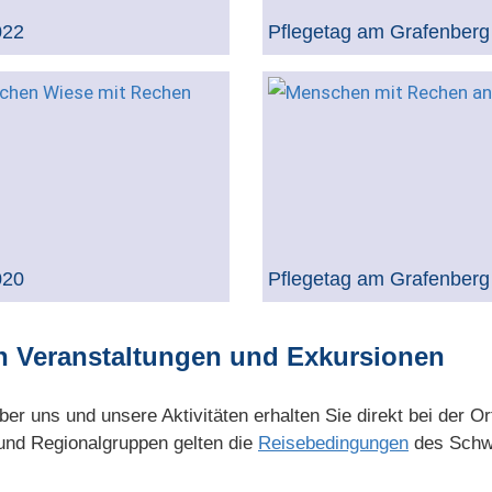
022
Pflegetag am Grafenberg
020
Pflegetag am Grafenberg
n Veranstaltungen und Exkursionen
ber uns und unsere Aktivitäten erhalten Sie direkt bei der O
 und Regionalgruppen gelten die
Reisebedingungen
des Schw