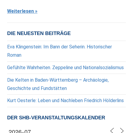
Weiterlesen
DIE NEUESTEN BEITRÄGE
Eva Klingenstein: Im Bann der Seherin. Historischer
Roman
Gefühlte Wahrheiten. Zeppeline und Nationalsozialismus
Die Kelten in Baden-Württemberg – Archäologie,
Geschichte und Fundstätten
Kurt Oesterle: Leben und Nachleben Friedrich Hölderlins
DER SHB-VERANSTALTUNGSKALENDER