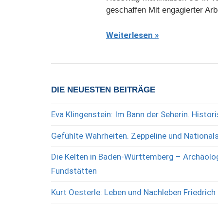
geschaffen Mit engagierter Arb
Weiterlesen
DIE NEUESTEN BEITRÄGE
Eva Klingenstein: Im Bann der Seherin. Histo
Gefühlte Wahrheiten. Zeppeline und National
Die Kelten in Baden-Württemberg – Archäolog
Fundstätten
Kurt Oesterle: Leben und Nachleben Friedrich 