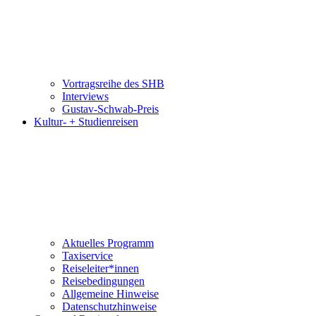
Vortragsreihe des SHB
Interviews
Gustav-Schwab-Preis
Kultur- + Studienreisen
Aktuelles Programm
Taxiservice
Reiseleiter*innen
Reisebedingungen
Allgemeine Hinweise
Datenschutzhinweise