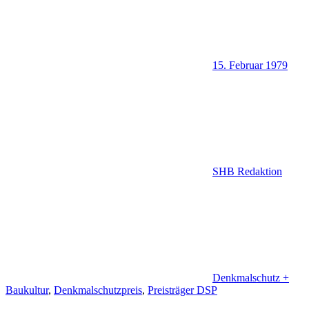
15. Februar 1979
SHB Redaktion
Denkmalschutz +
Baukultur
,
Denkmalschutzpreis
,
Preisträger DSP