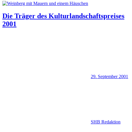
Die Träger des Kulturlandschaftspreises
2001
29. September 2001
SHB Redaktion