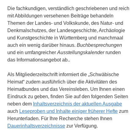
Die fachkundigen, verständlich geschriebenen und reich
mit Abbildungen versehenen Beiträge behandeln
Themen der Landes- und Volkskunde, des Natur- und
Denkmalschutzes, der Landesgeschichte, Archäologie
und Kunstgeschichte in Württemberg und manchmaal
auch ein wenig darüber hinaus.
Buchbesprechungen
und ein umfangreicher
Ausstellungskalender
runden
das Informationsangebot ab..
Als Mitgliederzeitschrift informiert die „Schwäbische
Heimat“ zudem ausführlich über die Aktivitäten des
Heimatbundes und das Vereinsleben. Um Ihnen einen
Eindruck zu geben, finden Sie auf den folgenden Seiten
neben dem
Inhaltsverzeichnis der aktuellen Ausgabe
auch
Leseproben und Inhalte einiger früherer Hefte
zum
Herunterladen. Für Ihre Recherche stehen Ihnen
Dauerinhaltsverzeichnisse
zur Verfügung.