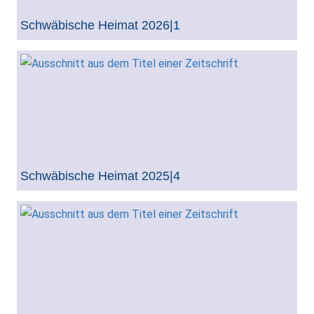
Schwäbische Heimat 2026|1
Schwäbische Heimat 2025|4