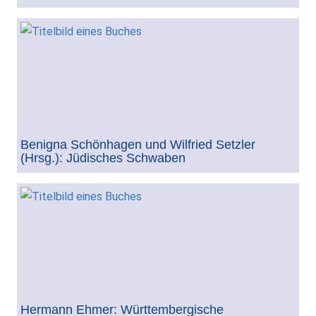
Benigna Schönhagen und Wilfried Setzler
(Hrsg.): Jüdisches Schwaben
Hermann Ehmer: Württembergische