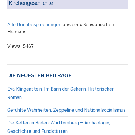
Kirchengeschichte
Alle Buchbesprechungen
aus der »Schwäbischen
Heimat«
Views: 5467
DIE NEUESTEN BEITRÄGE
Eva Klingenstein: Im Bann der Seherin. Historischer
Roman
Gefühlte Wahrheiten. Zeppeline und Nationalsozialismus
Die Kelten in Baden-Württemberg – Archäologie,
Geschichte und Fundstätten