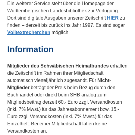
Ein weiterer Service steht über die Homepage der
Württembergischen Landesbibliothek zur Verfügung.
Dort sind digitale Ausgaben unserer Zeitschrift
HIER
zu
finden – derzeit bis zurück ins Jahr 1997. Es sind sogar
Volltextrecherchen
möglich.
Information
Mitglieder des Schwäbischen Heimatbundes
erhalten
die Zeitschrift im Rahmen ihrer Mitgliedschaft
automatisch vierteljährlich zugesandt. Für
Nicht-
Mitglieder
beträgt der Preis beim Bezug durch den
Buchhandel oder direkt beim SHB analog zum
Mitgliedsbeitrag derzeit 60,- Euro zzgl. Versandkosten
(inkl. 7% Mwst.) für das Jahresabonnement bzw. 15,-
Euro zzgl. Versandkosten (inkl. 7% Mwst.) für das
Einzelheft. Bei einer Mitgliedschaft fallen keine
Versandkosten an.