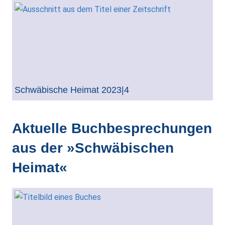
Schwäbische Heimat 2023|4
Aktuelle Buchbesprechungen
aus der »Schwäbischen
Heimat«