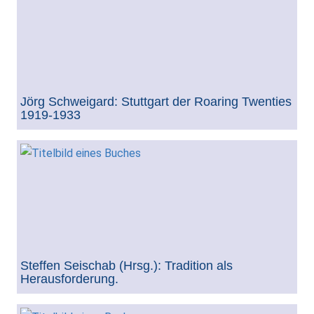
Jörg Schweigard: Stuttgart der Roaring Twenties
1919-1933
Steffen Seischab (Hrsg.): Tradition als
Herausforderung.