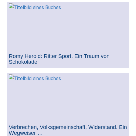
Romy Herold: Ritter Sport. Ein Traum von
Schokolade
Verbrechen, Volksgemeinschaft, Widerstand. Ein
Wegweiser …