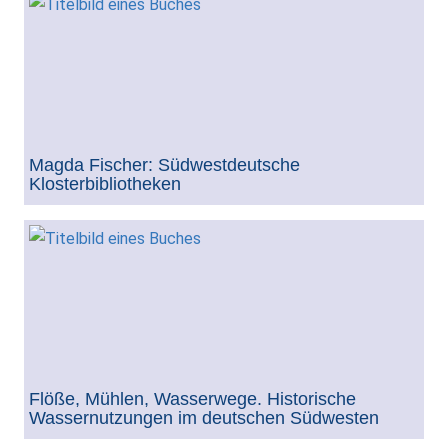
Magda Fischer: Südwestdeutsche
Klosterbibliotheken
Flöße, Mühlen, Wasserwege. Historische
Wassernutzungen im deutschen Südwesten