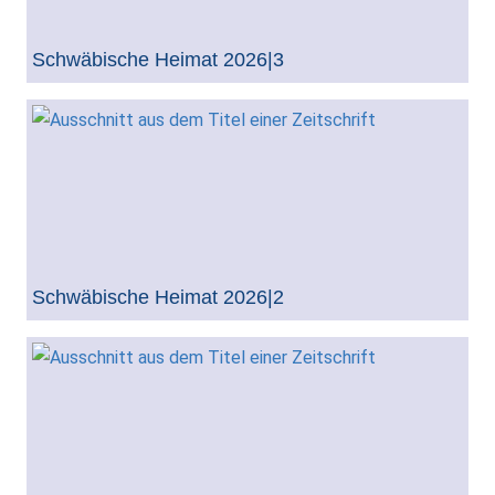
Schwäbische Heimat 2026|3
Schwäbische Heimat 2026|2