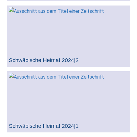
Schwäbische Heimat 2024|2
Schwäbische Heimat 2024|1