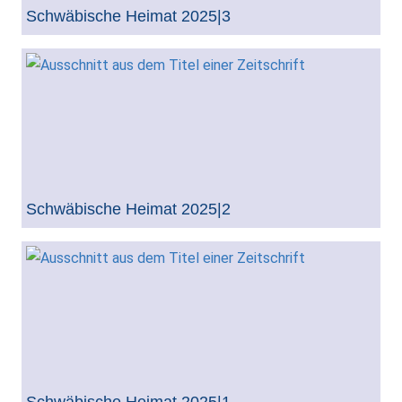
Schwäbische Heimat 2025|3
Schwäbische Heimat 2025|2