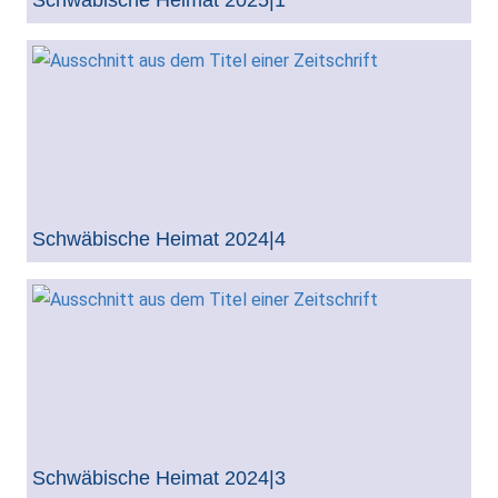
Schwäbische Heimat 2025|1
Schwäbische Heimat 2024|4
Schwäbische Heimat 2024|3