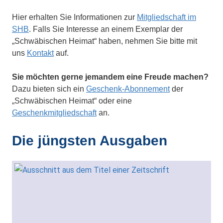
Hier erhalten Sie Informationen zur
Mitgliedschaft im
SHB
. Falls Sie Interesse an einem Exemplar der
„Schwäbischen Heimat“ haben, nehmen Sie bitte mit
uns
Kontakt
auf.
Sie möchten gerne jemandem eine Freude machen?
Dazu bieten sich ein
Geschenk-Abonnement
der
„Schwäbischen Heimat“ oder eine
Geschenkmitgliedschaft
an.
Die jüngsten Ausgaben