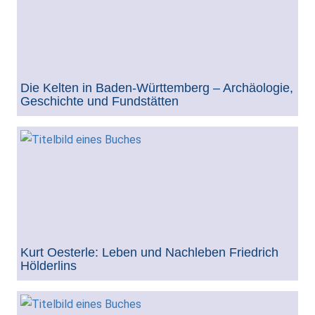
Die Kelten in Baden-Württemberg – Archäologie,
Geschichte und Fundstätten
Kurt Oesterle: Leben und Nachleben Friedrich
Hölderlins