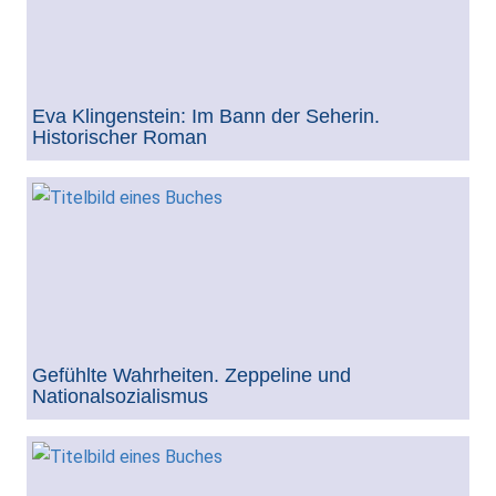
Eva Klingenstein: Im Bann der Seherin.
Historischer Roman
Gefühlte Wahrheiten. Zeppeline und
Nationalsozialismus