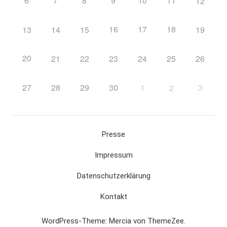
6
7
8
9
10
11
12
16
17
18
13
14
15
19
20
21
22
23
24
25
26
27
28
29
30
1
3
2
Presse
Impressum
Datenschutzerklärung
Kontakt
WordPress-Theme: Mercia von ThemeZee.