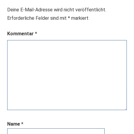
Deine E-Mail-Adresse wird nicht veröffentlicht.
Erforderliche Felder sind mit
*
markiert
Kommentar
*
Name
*