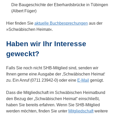
Die Baugeschichte der Eberhardsbrücke in Tübingen
(Albert Füger)
Hier finden Sie
aktuelle Buchbesprechungen
aus der
»Schwäbischen Heimat«.
Haben wir Ihr Interesse
geweckt?
Falls Sie noch nicht SHB-Mitglied sind, senden wir
Ihnen gerne eine Ausgabe der ‚Schwäbischen Heimat‘
zu. Ein Anruf (0711 23942-0) oder eine
E-Mail
genügt.
Dass die Mitgliedschaft im Schwäbischen Heimatbund
den Bezug der „Schwäbischen Heimat“ einschließt,
haben Sie bereits erfahren. Wenn Sie SHB-Mitglied
werden möchten, finden Sie unter
Mitgliedschaft
weitere