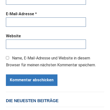
E-Mail-Adresse
*
Website
Name, E-Mail-Adresse und Website in diesem
Browser für meinen nächsten Kommentar speichern.
DIE NEUESTEN BEITRÄGE