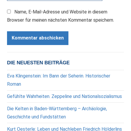
Name, E-Mail-Adresse und Website in diesem
Browser für meinen nächsten Kommentar speichern.
DIE NEUESTEN BEITRÄGE
Eva Klingenstein: Im Bann der Seherin. Historischer
Roman
Gefühlte Wahrheiten. Zeppeline und Nationalsozialismus
Die Kelten in Baden-Württemberg – Archäologie,
Geschichte und Fundstätten
Kurt Oesterle: Leben und Nachleben Friedrich Hölderlins