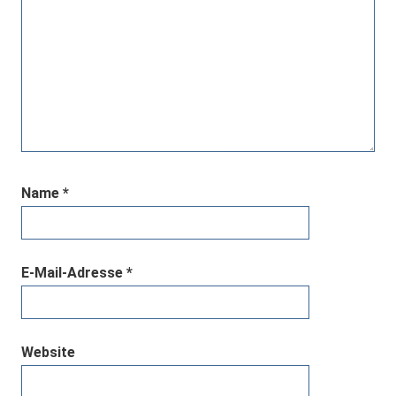
Name
*
E-Mail-Adresse
*
Website