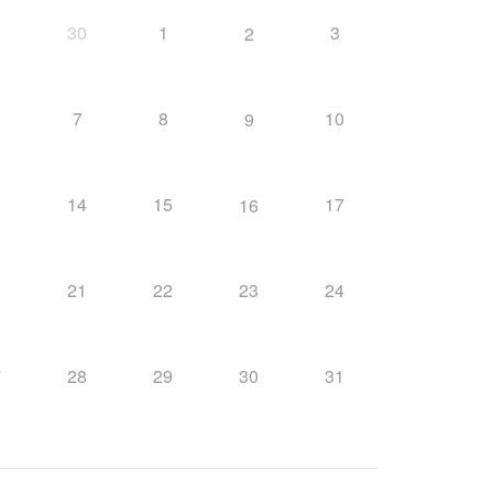
9
30
1
3
2
7
8
10
9
3
14
15
17
16
21
22
23
24
0
7
28
29
30
31