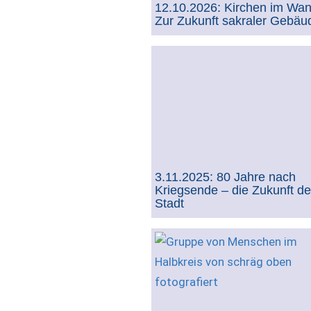
12.10.2026: Kirchen im Wan
Zur Zukunft sakraler Gebäu
3.11.2025: 80 Jahre nach
Kriegsende – die Zukunft de
Stadt