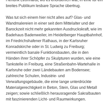
breites Publikum lesbare Sprache übertrug.
Was tut sich einem hier nicht alles auf? Glas- und
Wandmalereien in einer seit dem Mittelalter und der
Barockzeit nicht mehr gekannten Ausdruckskraft, wie im
Badehaus Badenweiler, im Heidelberger Hauptbahnhof,
im Friedrichshafener Rathaus, in der Karlsruher
Konradskirche oder in St. Ludwig zu Freiburg;
vermeintlich banale Funktionsbauten, die in den
Händen ihrer Schöpfer zu Skulpturen wurden, wie eine
Tankstelle in Freiburg, eine Straßenbahn-Wartehalle in
Karlsruhe oder zwei Ländebauten am Bodensee;
zahlreiche Schulen, Industrie- und
Verwaltungsgebäude, die eine lange unterdrückte
Materialgerechtigkeit in Beton, Stein, Glas und Metall
zeigen; sowie schließlich herausragende Sakralbauten
mit faszinierenden Licht- und Raumwirkungen.