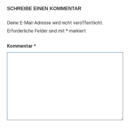
SCHREIBE EINEN KOMMENTAR
Deine E-Mail-Adresse wird nicht veröffentlicht.
Erforderliche Felder sind mit
*
markiert
Kommentar
*