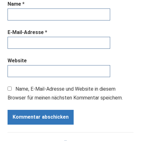
Name
*
E-Mail-Adresse
*
Website
Name, E-Mail-Adresse und Website in diesem
Browser für meinen nächsten Kommentar speichern.