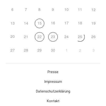
6
7
8
9
10
11
12
16
17
18
13
14
15
19
20
21
22
23
24
25
26
27
28
29
30
1
3
2
Presse
Impressum
Datenschutzerklärung
Kontakt