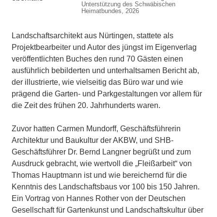
Unterstützung des Schwäbischen
Heimatbundes, 2026
Landschaftsarchitekt aus Nürtingen, stattete als
Projektbearbeiter und Autor des jüngst im Eigenverlag
veröffentlichten Buches den rund 70 Gästen einen
ausführlich bebilderten und unterhaltsamen Bericht ab,
der illustrierte, wie vielseitig das Büro war und wie
prägend die Garten- und Parkgestaltungen vor allem für
die Zeit des frühen 20. Jahrhunderts waren.
Zuvor hatten Carmen Mundorff, Geschäftsführerin
Architektur und Baukultur der AKBW, und SHB-
Geschäftsführer Dr. Bernd Langner begrüßt und zum
Ausdruck gebracht, wie wertvoll die „Fleißarbeit“ von
Thomas Hauptmann ist und wie bereichernd für die
Kenntnis des Landschaftsbaus vor 100 bis 150 Jahren.
Ein Vortrag von Hannes Rother von der Deutschen
Gesellschaft für Gartenkunst und Landschaftskultur über