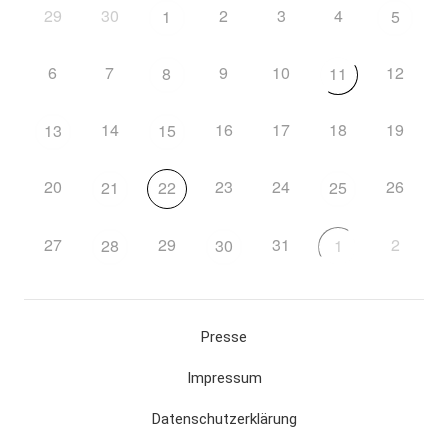
29
30
2
3
4
1
5
6
7
9
10
12
8
11
14
16
17
18
19
13
15
20
23
24
26
21
22
25
27
29
31
2
28
30
1
Presse
Impressum
Datenschutzerklärung