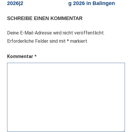
2026|2
g 2026 in Balingen
SCHREIBE EINEN KOMMENTAR
Deine E-Mail-Adresse wird nicht veröffentlicht.
Erforderliche Felder sind mit
*
markiert
Kommentar
*