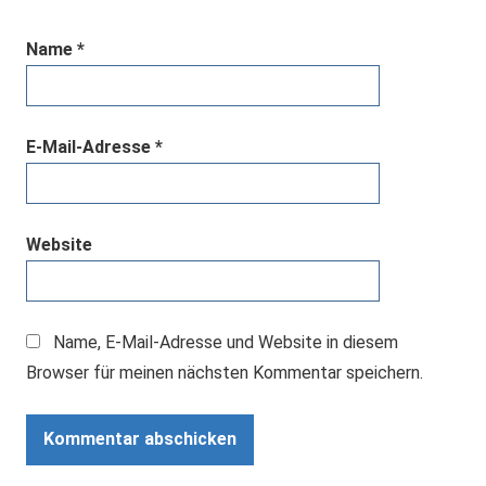
Name
*
E-Mail-Adresse
*
Website
Name, E-Mail-Adresse und Website in diesem
Browser für meinen nächsten Kommentar speichern.