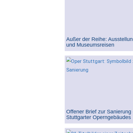
Außer der Reihe: Ausstellun
und Museumsreisen
Offener Brief zur Sanierung
Stuttgarter Operngebäudes