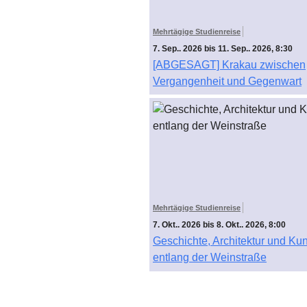
Mehrtägige Studienreise
7. Sep.. 2026 bis 11. Sep.. 2026, 8:30
[ABGESAGT] Krakau zwischen
Vergangenheit und Gegenwart
Mehrtägige Studienreise
7. Okt.. 2026 bis 8. Okt.. 2026, 8:00
Geschichte, Architektur und Kun
entlang der Weinstraße