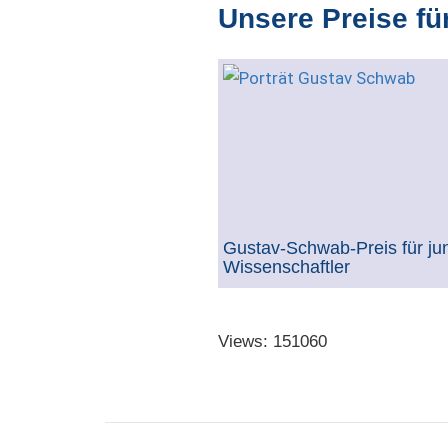
Unsere Preise fü
Gustav-Schwab-Preis für ju
Wissenschaftler
Views: 151060