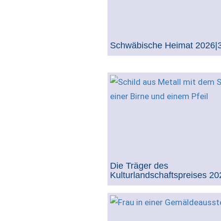
Schwäbische Heimat 2026|
Die Träger des
Kulturlandschaftspreises 20