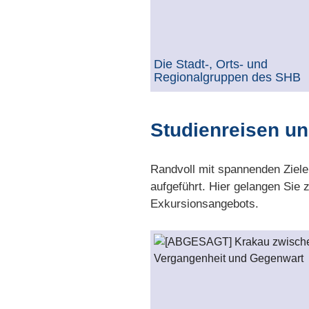
Die Stadt-, Orts- und
Regionalgruppen des SHB
Studienreisen u
Randvoll mit spannenden Zielen
aufgeführt. Hier gelangen Sie
Exkursionsangebots.