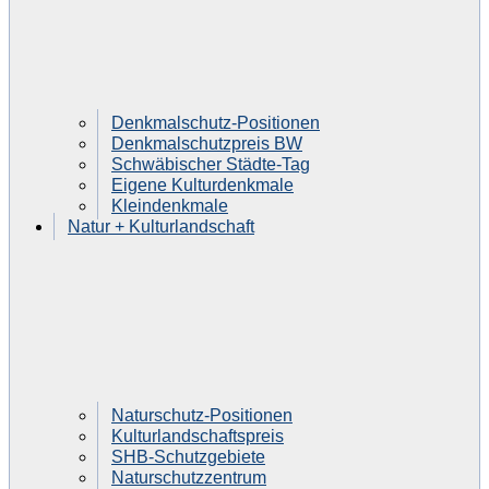
Denkmalschutz-Positionen
Denkmalschutzpreis BW
Schwäbischer Städte-Tag
Eigene Kulturdenkmale
Kleindenkmale
Natur + Kulturlandschaft
Naturschutz-Positionen
Kulturlandschaftspreis
SHB-Schutzgebiete
Naturschutzzentrum