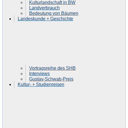
Kulturlandschaft in BW
Landverbrauch
Bedeutung von Bäumen
Landeskunde + Geschichte
Vortragsreihe des SHB
Interviews
Gustav-Schwab-Preis
Kultur- + Studienreisen