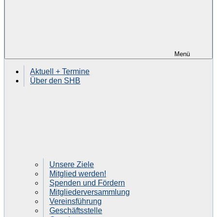
Menü
Aktuell + Termine
Über den SHB
Unsere Ziele
Mitglied werden!
Spenden und Fördern
Mitgliederversammlung
Vereinsführung
Geschäftsstelle