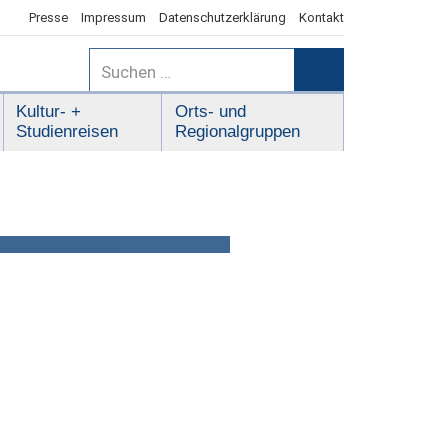
Presse
Impressum
Datenschutzerklärung
Kontakt
Suchen
nach:
Suchen
Kultur- +
Orts- und
Studienreisen
Regionalgruppen