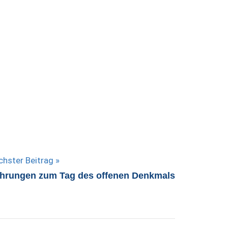
chster Beitrag
hrungen zum Tag des offenen Denkmals