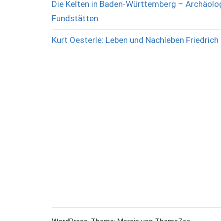
Die Kelten in Baden-Württemberg – Archäolog
Fundstätten
Kurt Oesterle: Leben und Nachleben Friedrich 