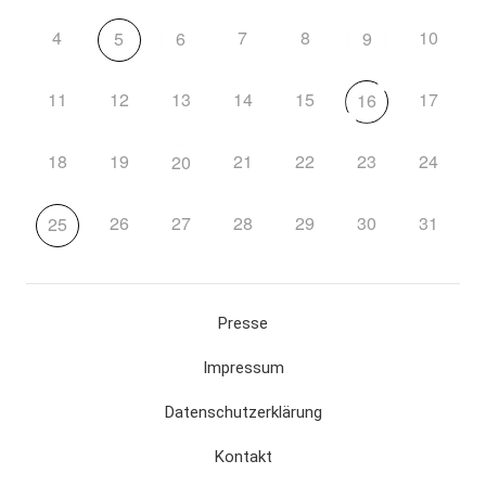
4
7
8
10
5
6
9
11
12
13
14
15
17
16
18
19
21
22
23
24
20
26
27
28
29
30
31
25
Presse
Impressum
Datenschutzerklärung
Kontakt