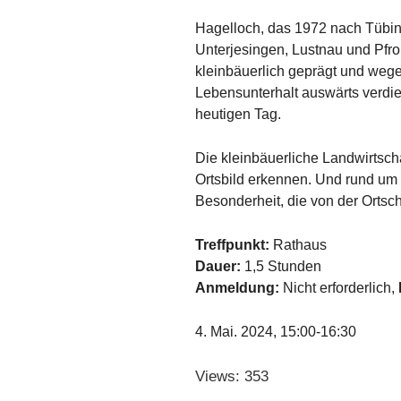
Hagelloch, das 1972 nach Tübin
Unterjesingen, Lustnau und Pf
kleinbäuerlich geprägt und weg
Lebensunterhalt auswärts verdie
heutigen Tag.
Die kleinbäuerliche Landwirtscha
Ortsbild erkennen. Und rund um 
Besonderheit, die von der Ortsch
Treffpunkt:
Rathaus
Dauer:
1,5 Stunden
Anmeldung:
Nicht erforderlich,
4. Mai. 2024, 15:00-16:30
Views: 353