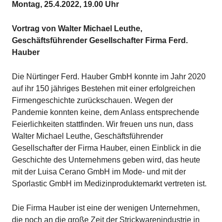
Montag, 25.4.2022, 19.00 Uhr
Vortrag von Walter Michael Leuthe,
Geschäftsführender Gesellschafter Firma Ferd.
Hauber
Die Nürtinger Ferd. Hauber GmbH konnte im Jahr 2020
auf ihr 150 jähriges Bestehen mit einer erfolgreichen
Firmengeschichte zurückschauen. Wegen der
Pandemie konnten keine, dem Anlass entsprechende
Feierlichkeiten stattfinden. Wir freuen uns nun, dass
Walter Michael Leuthe, Geschäftsführender
Gesellschafter der Firma Hauber, einen Einblick in die
Geschichte des Unternehmens geben wird, das heute
mit der Luisa Cerano GmbH im Mode- und mit der
Sporlastic GmbH im Medizinproduktemarkt vertreten ist.
Die Firma Hauber ist eine der wenigen Unternehmen,
die noch an die große Zeit der Strickwarenindustrie in