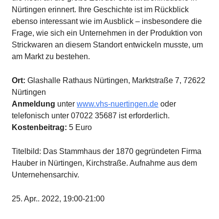
Nürtingen erinnert. Ihre Geschichte ist im Rückblick
ebenso interessant wie im Ausblick – insbesondere die
Frage, wie sich ein Unternehmen in der Produktion von
Strickwaren an diesem Standort entwickeln musste, um
am Markt zu bestehen.
Ort:
Glashalle Rathaus Nürtingen, Marktstraße 7, 72622
Nürtingen
Anmeldung
unter
www.vhs-nuertingen.de
oder
telefonisch unter 07022 35687 ist erforderlich.
Kostenbeitrag:
5 Euro
Titelbild: Das Stammhaus der 1870 gegründeten Firma
Hauber in Nürtingen, Kirchstraße. Aufnahme aus dem
Unternehensarchiv.
25. Apr.. 2022, 19:00-21:00