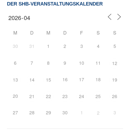
DER SHB-VERANSTALTUNGSKALENDER
M
D
M
D
F
S
S
30
31
1
2
3
4
5
6
7
8
9
10
11
12
16
17
18
13
14
15
19
20
21
22
23
24
25
26
27
28
29
30
1
3
2