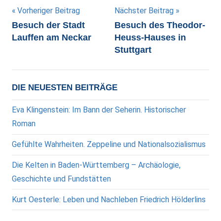
Beitragsnavigation
Vorheriger Beitrag
Nächster Beitrag
Besuch der Stadt
Besuch des Theodor-
Lauffen am Neckar
Heuss-Hauses in
Stuttgart
DIE NEUESTEN BEITRÄGE
Eva Klingenstein: Im Bann der Seherin. Historischer
Roman
Gefühlte Wahrheiten. Zeppeline und Nationalsozialismus
Die Kelten in Baden-Württemberg – Archäologie,
Geschichte und Fundstätten
Kurt Oesterle: Leben und Nachleben Friedrich Hölderlins