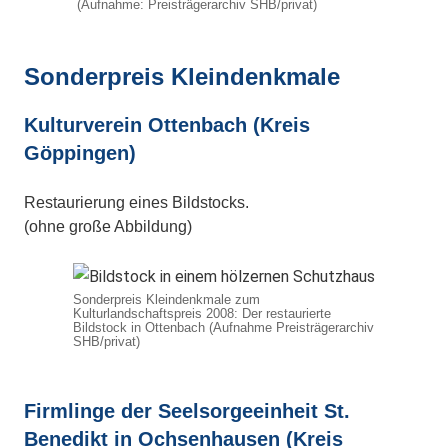
(Aufnahme: Preisträgerarchiv SHB/privat)
Sonderpreis Kleindenkmale
Kulturverein Ottenbach (Kreis
Göppingen)
Restaurierung eines Bildstocks.
(ohne große Abbildung)
Sonderpreis Kleindenkmale zum
Kulturlandschaftspreis 2008: Der restaurierte
Bildstock in Ottenbach (Aufnahme Preisträgerarchiv
SHB/privat)
Firmlinge der Seelsorgeeinheit St.
Benedikt in Ochsenhausen (Kreis