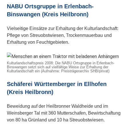
NABU Ortsgruppe in Erlenbach-
Binswangen (Kreis Heilbronn)
Vielseitige Einsätze zur Erhaltung der Kulturlandschaft:
Pflege von Streuobstwiesen, Trockenmauerbau und
Erhaltung von Feuchtgebieten.
Kulturlandschaftspreis 2008: Die NABU Ortsgruppe in Erlenbach-
Binswangen setzt sich auf vielfältige Weise zur Erhaltung der
Kulturlandschaft ein (Aufnahme: Preisträgerarchiv SHB/privat)
Schäferei Württemberger in Ellhofen
(Kreis Heilbronn)
Beweidung auf der Heilbronner Waldheide und im
Weinsberger Tal mit 360 Mutterschafen, Bewirtschaftung
von 80 ha Grünland und 10 ha Streuobstwiesen.