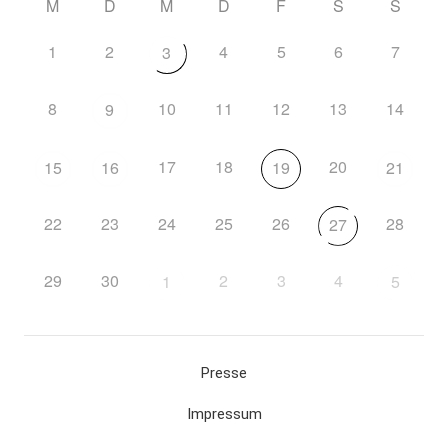
M
D
M
D
F
S
S
1
2
4
5
6
7
3
8
10
11
12
13
14
9
17
18
20
15
16
19
21
22
23
24
25
26
28
27
29
30
2
3
4
1
5
Presse
Impressum