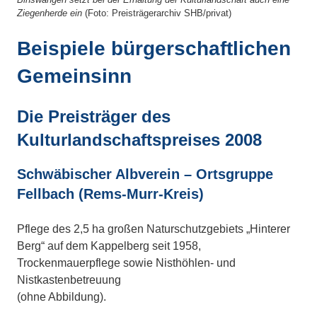
Ziegenherde ein
(Foto: Preisträgerarchiv SHB/privat)
Beispiele bürgerschaftlichen
Gemeinsinn
Die Preisträger des
Kulturlandschaftspreises 2008
Schwäbischer Albverein – Ortsgruppe
Fellbach (Rems-Murr-Kreis)
Pflege des 2,5 ha großen Naturschutzgebiets „Hinterer
Berg“ auf dem Kappelberg seit 1958,
Trockenmauerpflege sowie Nisthöhlen- und
Nistkastenbetreuung
(ohne Abbildung).