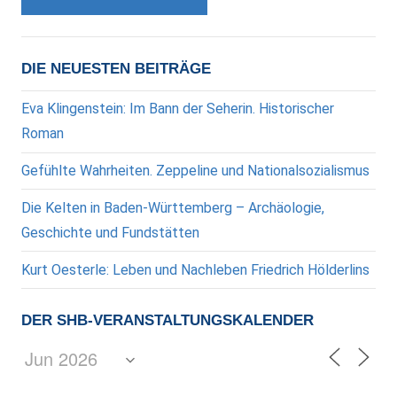
DIE NEUESTEN BEITRÄGE
Eva Klingenstein: Im Bann der Seherin. Historischer
Roman
Gefühlte Wahrheiten. Zeppeline und Nationalsozialismus
Die Kelten in Baden-Württemberg – Archäologie,
Geschichte und Fundstätten
Kurt Oesterle: Leben und Nachleben Friedrich Hölderlins
DER SHB-VERANSTALTUNGSKALENDER