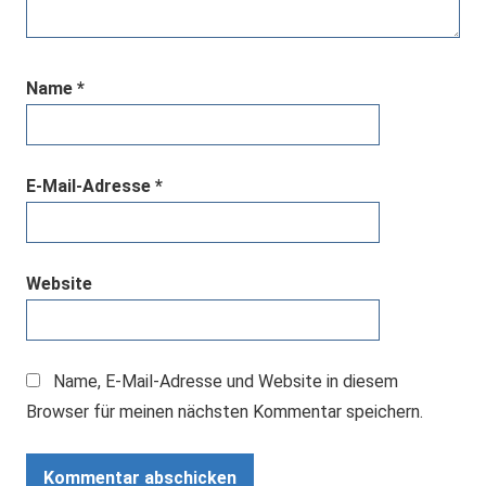
Name
*
E-Mail-Adresse
*
Website
Name, E-Mail-Adresse und Website in diesem
Browser für meinen nächsten Kommentar speichern.