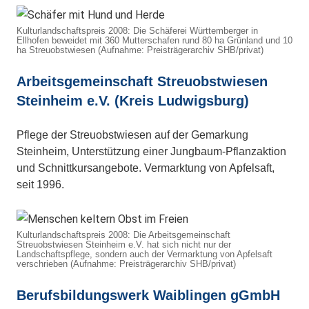
Kulturlandschaftspreis 2008: Die Schäferei Württemberger in
Ellhofen beweidet mit 360 Mutterschafen rund 80 ha Grünland und 10
ha Streuobstwiesen (Aufnahme: Preisträgerarchiv SHB/privat)
Arbeitsgemeinschaft Streuobstwiesen
Steinheim e.V. (Kreis Ludwigsburg)
Pflege der Streuobstwiesen auf der Gemarkung
Steinheim, Unterstützung einer Jungbaum-Pflanzaktion
und Schnittkursangebote. Vermarktung von Apfelsaft,
seit 1996.
Kulturlandschaftspreis 2008: Die Arbeitsgemeinschaft
Streuobstwiesen Steinheim e.V. hat sich nicht nur der
Landschaftspflege, sondern auch der Vermarktung von Apfelsaft
verschrieben (Aufnahme: Preisträgerarchiv SHB/privat)
Berufsbildungswerk Waiblingen gGmbH