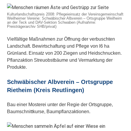
Kulturlandschaftspreis 2008: Pflegeieinsatz der Vereinsgemeinschaft
Weilheimer Vereine: Schwäbischer Albverein – Ortsgruppe Weilheim
an der Teck und DAV-Sektion Schwaben (Aufnahme:
Preisträgerarchiv SHB/privat)
Vielfältige Maßnahmen zur Öffnung der verbuschten
Landschaft. Bewirtschaftung und Pflege von l6 ha
Grünland. Einsatz von 200 Ziegen und Heidschnucken.
Pflanzaktion Streuobstbäume und Vermarktung der
Produkte.
Schwäbischer Albverein – Ortsgruppe
Rietheim (Kreis Reutlingen)
Bau einer Mosterei unter der Regie der Ortsgruppe,
Baumschnittkurse, Baumpflanzaktionen.