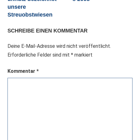
unsere
Streuobstwiesen
SCHREIBE EINEN KOMMENTAR
Deine E-Mail-Adresse wird nicht veröffentlicht.
Erforderliche Felder sind mit
*
markiert
Kommentar
*