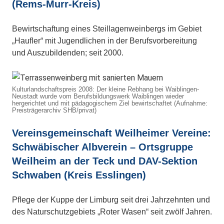
(Rems-Murr-Kreis)
Bewirtschaftung eines Steillagenweinbergs im Gebiet
„Haufler“ mit Jugendlichen in der Berufsvorbereitung
und Auszubildenden; seit 2000.
Kulturlandschaftspreis 2008: Der kleine Rebhang bei Waiblingen-
Neustadt wurde vom Berufsbildungswerk Waiblingen wieder
hergerichtet und mit pädagogischem Ziel bewirtschaftet (Aufnahme:
Preisträgerarchiv SHB/privat)
Vereinsgemeinschaft Weilheimer Vereine:
Schwäbischer Albverein – Ortsgruppe
Weilheim an der Teck und DAV-Sektion
Schwaben (Kreis Esslingen)
Pflege der Kuppe der Limburg seit drei Jahrzehnten und
des Naturschutzgebiets „Roter Wasen“ seit zwölf Jahren.