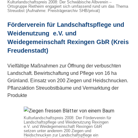
Kulturlandschaftspreis 2008: Der Schwäbische Albverein –
Ortsgruppe Rietheim engagiert sich umfassend rund um das Thema
Streuobst (Aufnahme: Preisträgerarchiv SHB/privat)
Förderverein für Landschaftspflege und
Weidenutzung e.V. und
Weidegemeinschaft Rexingen GbR (Kreis
Freudenstadt)
Vielfältige Maßnahmen zur Öffnung der verbuschten
Landschaft. Bewirtschaftung und Pflege von 16 ha
Grünland. Einsatz von 200 Ziegen und Heidschnucken.
Pflanzaktion Streuobstbäume und Vermarktung der
Produkte
Kulturlandschaftspreis 2008: Der Förderverein für
Landschaftspflege und Weidenutzung Rexingen
e.V. und Weidegemeinschaft Rexingen GbR
setzen unter anderem 200 Ziegen und
Heidschnucken zur Landschaftspflege ein