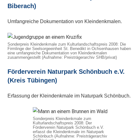
Biberach)
Umfangreiche Dokumentation von Kleindenkmalen.
Sonderpreis Kleindenkmale zum Kulturlandschaftspreis 2008: Die
Firmlinge der Seelsorgeeinheit St. Benedikt in Ochsenhausen haben
eine umfangreiche Dokumentation von Kleindenkmalen
zusammengestellt (Aufnahme: Preisträgerarchiv SHB/privat)
Förderverein Naturpark Schönbuch e.V.
(Kreis Tübingen)
Erfassung der Kleindenkmale im Naturpark Schönbuch.
Sonderpreis Kleindenkmale zum
Kulturlandschaftspreis 2008: Der
Förderverein Naturpark Schönbuch e.V.
erfasst die Kleindenkmale im Naturpark
Schönbuch (Aufnahme: Preisträgerarchiv