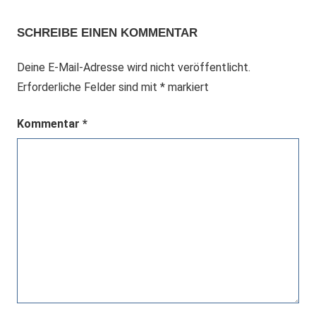
SCHREIBE EINEN KOMMENTAR
Deine E-Mail-Adresse wird nicht veröffentlicht.
Erforderliche Felder sind mit
*
markiert
Kommentar
*