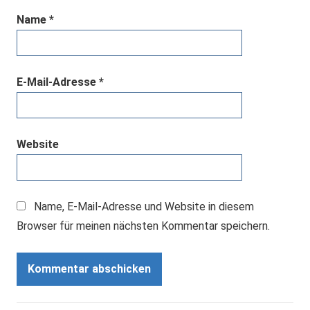
Name
*
E-Mail-Adresse
*
Website
Name, E-Mail-Adresse und Website in diesem
Browser für meinen nächsten Kommentar speichern.