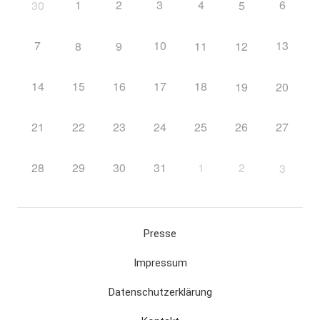
1
2
3
4
6
30
5
7
10
13
8
9
11
12
14
15
16
17
18
19
20
21
22
23
24
25
26
27
28
29
30
31
1
2
3
Presse
Impressum
Datenschutzerklärung