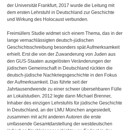
der Universität Frankfurt, 2017 wurde die Leitung mit
dem ersten Lehrstuhl in Deutschland zur Geschichte
und Wirkung des Holocaust verbunden.
Freimüllers Studie widmet sich einem Thema, das in der
lange vernachlässigten deutsch-jüdischen
Geschichtsschreibung besonders spät Aufmerksamkeit
erhielt. Erst die von der Zuwanderung von Juden aus
den GUS-Staaten ausgelösten Veränderungen der
jüdischen Gemeinschaft in Deutschland rückten die
deutsch-jüdische Nachkriegsgeschichte in den Fokus
der Aufmerksamkeit. Das führte seit der
Jahrtausendwende zu einer schwer übersehbaren Fülle
an Lokalstudien. 2012 legte dann Michael Brenner,
Inhaber des einzigen Lehrstuhls für jüdische Geschichte
in Deutschland, an der LMU München angesiedelt,
zusammen mit acht anderen Autoren die erste
umfassende Gesamtdarstellung der westdeutschen