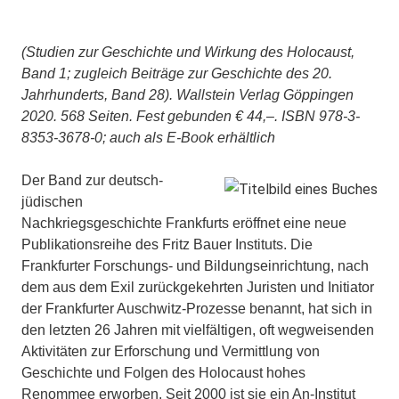
(Studien zur Geschichte und Wirkung des Holocaust,
Band 1; zugleich Beiträge zur Geschichte des 20.
Jahrhunderts, Band 28). Wallstein Verlag Göppingen
2020. 568 Seiten. Fest gebunden € 44,–. ISBN 978-3-
8353-3678-0; auch als E-Book erhältlich
Der Band zur deutsch-
jüdischen
Nachkriegsgeschichte Frankfurts eröffnet eine neue
Publikationsreihe des Fritz Bauer Instituts. Die
Frankfurter Forschungs- und Bildungseinrichtung, nach
dem aus dem Exil zurückgekehrten Juristen und Initiator
der Frankfurter Auschwitz-Prozesse benannt, hat sich in
den letzten 26 Jahren mit vielfältigen, oft wegweisenden
Aktivitäten zur Erforschung und Vermittlung von
Geschichte und Folgen des Holocaust hohes
Renommee erworben. Seit 2000 ist sie ein An-Institut