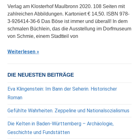
Verlag am Klosterhof Maulbronn 2020. 108 Seiten mit
zahlreichen Abbildungen. Kartoniert € 14,50. ISBN 978-
3-926414-36-6 Das Böse ist immer und überall! In dem
schmalen Büchlein, das die Ausstellung im Dorfmuseum
von Schmie, einem Stadtteil von
Weiterlesen
DIE NEUESTEN BEITRÄGE
Eva Klingenstein: Im Bann der Seherin. Historischer
Roman
Gefühlte Wahrheiten. Zeppeline und Nationalsozialismus
Die Kelten in Baden-Württemberg – Archäologie,
Geschichte und Fundstätten