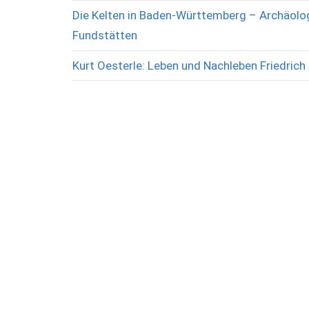
Die Kelten in Baden-Württemberg – Archäolog
Fundstätten
Kurt Oesterle: Leben und Nachleben Friedrich 