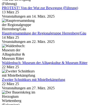
PROTEST! Von der Wut zur Bewegung (Führung)
13 März 25
Veranstaltungen am 14. März. 2025
Hauptversammlung der Regionalgruppe Herrenberg/Gäu
14 März 25
Veranstaltungen am 22. März. 2025
Waldenbuch: Museum der Alltagskultur & Museum Ritter
22 März 25
Zweiter Schnittkurs mit Mistelbekämpfung
22 März 25
Veranstaltungen am 27. März. 2025