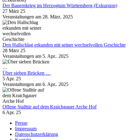
Der Bauernkrieg im Herzogtum Württemberg (Exkursion)
27 März 25
Veranstaltungen am 28. März. 2025
Den Hallschlag erkunden mit seiner wechselvollen Geschichte
28 März 25
Veranstaltungen am 5. Apr.. 2025
Über sieben Brücken …
5 Apr. 25
Veranstaltungen am 6. Apr.. 2025
Offene Stalltür auf dem Kraichgauer Arche Hof
6 Apr. 25
Presse
Impressum
Datenschutzerklärung
Kontakt