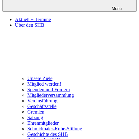
Menü
Aktuell + Termine
Über den SHB
Unsere Ziele
Mitglied werden!
Spenden und Fördern
Mitgliederversammlung
Vereinsführung
Geschäftsstelle
Gremien
Satzung
Ehrenmitglieder
Schmidmaier-Rube-Stiftung
Geschichte des SHB