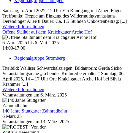
Regionalgruppe Tübingen
Samstag, 5. April 2025, 15 Uhr Ein Rundgang mit Albert Füger
Treffpunkt: Treppe am Eingang des Wildermuthgymnasiums,
Derendinger Allee 8 Dauer: Ca. 1,5 Stunden Unkostenbeitrag: [...]
Weitere Informationen
Offene Stalltür auf dem Kraichgauer Arche Hof
6. Apr.. 2025 bis 6. Mai. 2025
14:00-17:00
Regionalgruppe Stromberg
Titelbild: Walliser Schwarzhalsziegen. Bildautorin: Gerda Sicko
Veranstaltungsreihe „Lebendes Kulturerbe erhalten“ Sonntag, 06.
April 2025, 14 – 17 Uhr Ort: Kraichgauer Arche Hof bei Silvia
Krammer [...]
Weitere Informationen
Veranstaltungen am 6. März. 2025
140 Jahre Stuttgarter Zahnradbahn
6 März 25
Veranstaltungen am 13. März. 2025