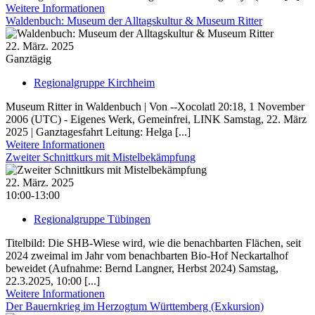
Weitere Informationen
Waldenbuch: Museum der Alltagskultur & Museum Ritter
22. März. 2025
Ganztägig
Regionalgruppe Kirchheim
Museum Ritter in Waldenbuch | Von --Xocolatl 20:18, 1 November
2006 (UTC) - Eigenes Werk, Gemeinfrei, LINK Samstag, 22. März
2025 | Ganztagesfahrt Leitung: Helga [...]
Weitere Informationen
Zweiter Schnittkurs mit Mistelbekämpfung
22. März. 2025
10:00-13:00
Regionalgruppe Tübingen
Titelbild: Die SHB-Wiese wird, wie die benachbarten Flächen, seit
2024 zweimal im Jahr vom benachbarten Bio-Hof Neckartalhof
beweidet (Aufnahme: Bernd Langner, Herbst 2024) Samstag,
22.3.2025, 10:00 [...]
Weitere Informationen
Der Bauernkrieg im Herzogtum Württemberg (Exkursion)