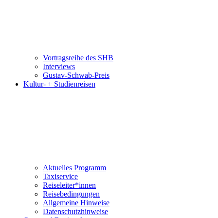
Vortragsreihe des SHB
Interviews
Gustav-Schwab-Preis
Kultur- + Studienreisen
Aktuelles Programm
Taxiservice
Reiseleiter*innen
Reisebedingungen
Allgemeine Hinweise
Datenschutzhinweise