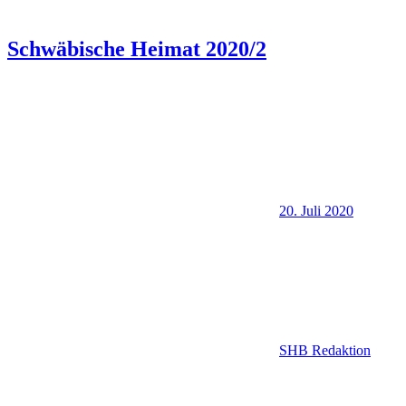
Schwäbische Heimat 2020/2
20. Juli 2020
SHB Redaktion