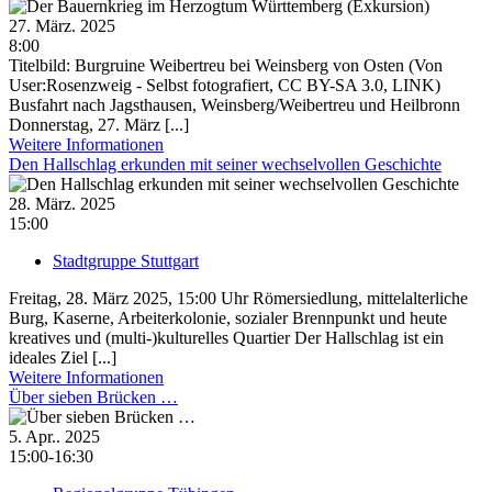
27. März. 2025
8:00
Titelbild: Burgruine Weibertreu bei Weinsberg von Osten (Von
User:Rosenzweig - Selbst fotografiert, CC BY-SA 3.0, LINK)
Busfahrt nach Jagsthausen, Weinsberg/Weibertreu und Heilbronn
Donnerstag, 27. März [...]
Weitere Informationen
Den Hallschlag erkunden mit seiner wechselvollen Geschichte
28. März. 2025
15:00
Stadtgruppe Stuttgart
Freitag, 28. März 2025, 15:00 Uhr Römersiedlung, mittelalterliche
Burg, Kaserne, Arbeiterkolonie, sozialer Brennpunkt und heute
kreatives und (multi-)kulturelles Quartier Der Hallschlag ist ein
ideales Ziel [...]
Weitere Informationen
Über sieben Brücken …
5. Apr.. 2025
15:00-16:30