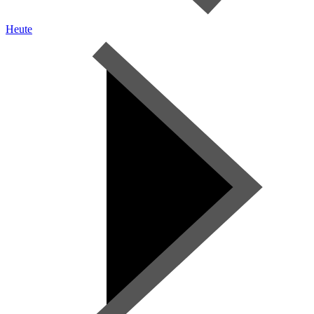
Heute