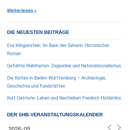
Weiterlesen
DIE NEUESTEN BEITRÄGE
Eva Klingenstein: Im Bann der Seherin. Historischer
Roman
Gefühlte Wahrheiten. Zeppeline und Nationalsozialismus
Die Kelten in Baden-Württemberg – Archäologie,
Geschichte und Fundstätten
Kurt Oesterle: Leben und Nachleben Friedrich Hölderlins
DER SHB-VERANSTALTUNGSKALENDER