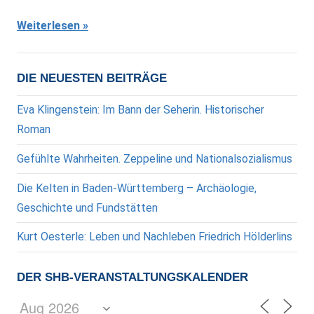
Weiterlesen
DIE NEUESTEN BEITRÄGE
Eva Klingenstein: Im Bann der Seherin. Historischer
Roman
Gefühlte Wahrheiten. Zeppeline und Nationalsozialismus
Die Kelten in Baden-Württemberg – Archäologie,
Geschichte und Fundstätten
Kurt Oesterle: Leben und Nachleben Friedrich Hölderlins
DER SHB-VERANSTALTUNGSKALENDER