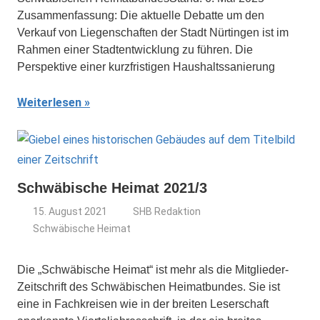
Zusammenfassung: Die aktuelle Debatte um den
Verkauf von Liegenschaften der Stadt Nürtingen ist im
Rahmen einer Stadtentwicklung zu führen. Die
Perspektive einer kurzfristigen Haushaltssanierung
Weiterlesen
Schwäbische Heimat 2021/3
15. August 2021
SHB Redaktion
Schwäbische Heimat
Die „Schwäbische Heimat“ ist mehr als die Mitglieder-
Zeitschrift des Schwäbischen Heimatbundes. Sie ist
eine in Fachkreisen wie in der breiten Leserschaft