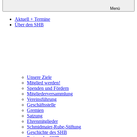
Menü
Aktuell + Termine
Über den SHB
Unsere Ziele
Mitglied werden!
Spenden und Fördern
Mitgliederversammlung
Vereinsführung
Geschäftsstelle
Gremien
Satzung
Ehrenmitglieder
Schmidmaier-Rube-Stiftung
Geschichte des SHB