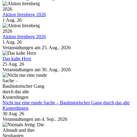
Aktion Irrenberg 2026
1 Aug. 26
Aktion Irrenberg 2026
1 Aug. 26
Veranstaltungen am 25. Aug.. 2026
Das kalte Herz
25 Aug. 26
Veranstaltungen am 30. Aug.. 2026
Nicht nur eine runde Sache – Bauhistorischer Gang durch das alte
Kusterdingen
30 Aug. 26
Veranstaltungen am 4. Sep.. 2026