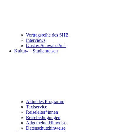
Vortragsreihe des SHB
Interviews
Gustav-Schwab-Preis
Kultur- + Studienreisen
Aktuelles Programm
Taxiservice
Reiseleiter*innen
Reisebedingungen
Allgemeine Hinweise
Datenschutzhinweise