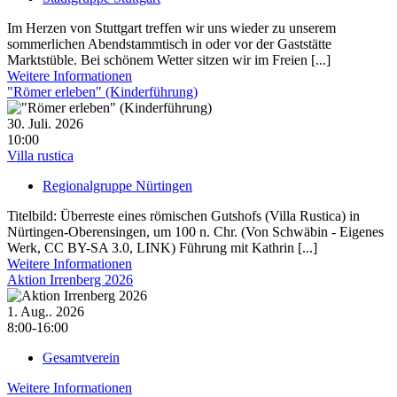
Im Herzen von Stuttgart treffen wir uns wieder zu unserem
sommerlichen Abendstammtisch in oder vor der Gaststätte
Marktstüble. Bei schönem Wetter sitzen wir im Freien [...]
Weitere Informationen
"Römer erleben" (Kinderführung)
30. Juli. 2026
10:00
Villa rustica
Regionalgruppe Nürtingen
Titelbild: Überreste eines römischen Gutshofs (Villa Rustica) in
Nürtingen-Oberensingen, um 100 n. Chr. (Von Schwäbin - Eigenes
Werk, CC BY-SA 3.0, LINK) Führung mit Kathrin [...]
Weitere Informationen
Aktion Irrenberg 2026
1. Aug.. 2026
8:00-16:00
Gesamtverein
Weitere Informationen