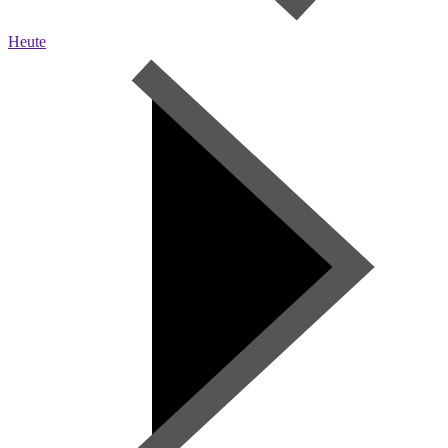
Heute