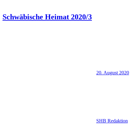
Schwäbische Heimat 2020/3
20. August 2020
SHB Redaktion