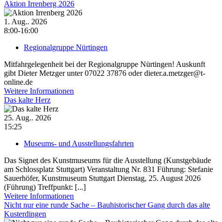
Aktion Irrenberg 2026
1. Aug.. 2026
8:00-16:00
Regionalgruppe Nürtingen
Mitfahrgelegenheit bei der Regionalgruppe Nürtingen! Auskunft
gibt Dieter Metzger unter 07022 37876 oder dieter.a.metzger@t-
online.de
Weitere Informationen
Das kalte Herz
25. Aug.. 2026
15:25
Museums- und Ausstellungsfahrten
Das Signet des Kunstmuseums für die Ausstellung (Kunstgebäude
am Schlossplatz Stuttgart) Veranstaltung Nr. 831 Führung: Stefanie
Sauerhöfer, Kunstmuseum Stuttgart Dienstag, 25. August 2026
(Führung) Treffpunkt: [...]
Weitere Informationen
Nicht nur eine runde Sache – Bauhistorischer Gang durch das alte
Kusterdingen