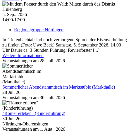
5. Sep.. 2026
14:00-17:00
Regionalgruppe Nürtingen
Im Tiefenbachtal sind noch verborgene Spuren der Eisenverhüttung
zu finden (Foto: Uwe Beck) Samstag, 5. September 2026, 14.00
Uhr Dauer ca. 3 Stunden Führung: Revierförster [...]
Weitere Informationen
Veranstaltungen am 28. Juli. 2026
Sommerlicher Abendstammtisch im Marktstüble (Markthalle)
28 Juli 26
Veranstaltungen am 30. Juli. 2026
"Römer erleben" (Kinderführung)
30 Juli 26
Nürtingen-Oberensingen
Veranstaltungen am 1. Aug.. 2026