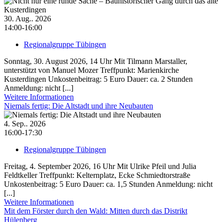
30. Aug.. 2026
14:00-16:00
Regionalgruppe Tübingen
Sonntag, 30. August 2026, 14 Uhr Mit Tilmann Marstaller,
unterstützt von Manuel Mozer Treffpunkt: Marienkirche
Kusterdingen Unkostenbeitrag: 5 Euro Dauer: ca. 2 Stunden
Anmeldung: nicht [...]
Weitere Informationen
Niemals fertig: Die Altstadt und ihre Neubauten
4. Sep.. 2026
16:00-17:30
Regionalgruppe Tübingen
Freitag, 4. September 2026, 16 Uhr Mit Ulrike Pfeil und Julia
Feldtkeller Treffpunkt: Kelternplatz, Ecke Schmiedtorstraße
Unkostenbeitrag: 5 Euro Dauer: ca. 1,5 Stunden Anmeldung: nicht
[...]
Weitere Informationen
Mit dem Förster durch den Wald: Mitten durch das Distrikt
Hülenberg