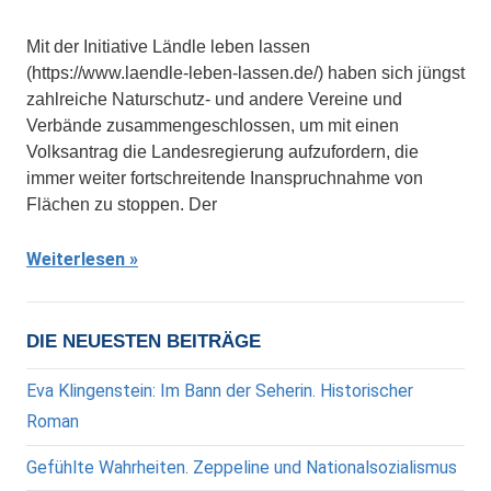
Mit der Initiative Ländle leben lassen
(https://www.laendle-leben-lassen.de/) haben sich jüngst
zahlreiche Naturschutz- und andere Vereine und
Verbände zusammengeschlossen, um mit einen
Volksantrag die Landesregierung aufzufordern, die
immer weiter fortschreitende Inanspruchnahme von
Flächen zu stoppen. Der
Weiterlesen
DIE NEUESTEN BEITRÄGE
Eva Klingenstein: Im Bann der Seherin. Historischer
Roman
Gefühlte Wahrheiten. Zeppeline und Nationalsozialismus