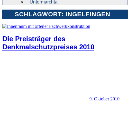
Untermarchtal
SCHLAGWORT:
INGELFINGEN
Die Preisträger des
Denkmalschutzpreises 2010
9. Oktober 2010