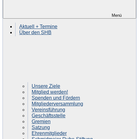
Menü
Aktuell + Termine
Über den SHB
Unsere Ziele
Mitglied werden!
Spenden und Fördern
Mitgliederversammlung
Vereinsführung
Geschäftsstelle
Gremien
Satzung
Ehrenmitglieder