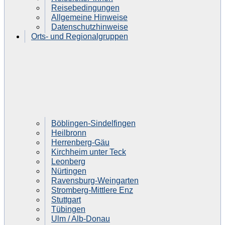
Reisebedingungen
Allgemeine Hinweise
Datenschutzhinweise
Orts- und Regionalgruppen
Böblingen-Sindelfingen
Heilbronn
Herrenberg-Gäu
Kirchheim unter Teck
Leonberg
Nürtingen
Ravensburg-Weingarten
Stromberg-Mittlere Enz
Stuttgart
Tübingen
Ulm / Alb-Donau