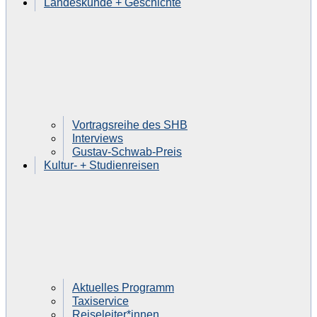
Landeskunde + Geschichte
Vortragsreihe des SHB
Interviews
Gustav-Schwab-Preis
Kultur- + Studienreisen
Aktuelles Programm
Taxiservice
Reiseleiter*innen