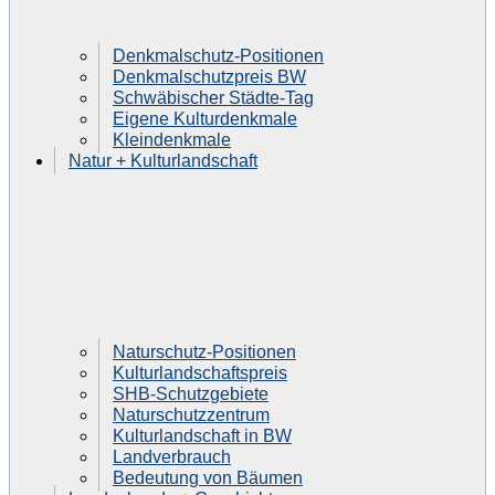
Denkmalschutz-Positionen
Denkmalschutzpreis BW
Schwäbischer Städte-Tag
Eigene Kulturdenkmale
Kleindenkmale
Natur + Kulturlandschaft
Naturschutz-Positionen
Kulturlandschaftspreis
SHB-Schutzgebiete
Naturschutzzentrum
Kulturlandschaft in BW
Landverbrauch
Bedeutung von Bäumen