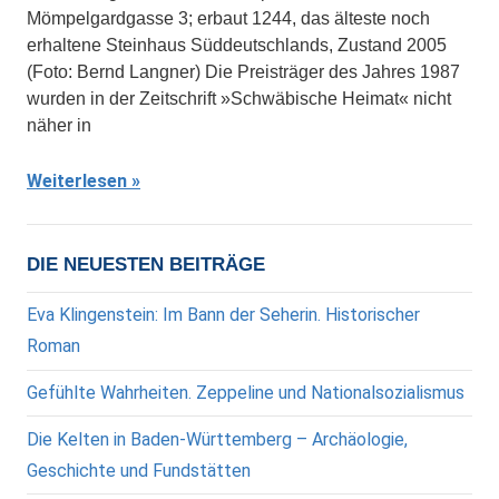
Mömpelgardgasse 3; erbaut 1244, das älteste noch
erhaltene Steinhaus Süddeutschlands, Zustand 2005
(Foto: Bernd Langner) Die Preisträger des Jahres 1987
wurden in der Zeitschrift »Schwäbische Heimat« nicht
näher in
Weiterlesen
DIE NEUESTEN BEITRÄGE
Eva Klingenstein: Im Bann der Seherin. Historischer
Roman
Gefühlte Wahrheiten. Zeppeline und Nationalsozialismus
Die Kelten in Baden-Württemberg – Archäologie,
Geschichte und Fundstätten