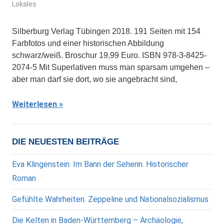
Lokales
Silberburg Verlag Tübingen 2018. 191 Seiten mit 154
Farbfotos und einer historischen Abbildung
schwarz/weiß. Broschur 19,99 Euro. ISBN 978-3-8425-
2074-5 Mit Superlativen muss man sparsam umgehen –
aber man darf sie dort, wo sie angebracht sind,
Weiterlesen
DIE NEUESTEN BEITRÄGE
Eva Klingenstein: Im Bann der Seherin. Historischer
Roman
Gefühlte Wahrheiten. Zeppeline und Nationalsozialismus
Die Kelten in Baden-Württemberg – Archäologie,