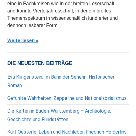
eine in Fachkreisen wie in der breiten Leserschaft
anerkannte Vierteljahresschrift, in der ein breites
Themenspektrum in wissenschaftlich fundierter und
dennoch lesbarer Form
Weiterlesen
DIE NEUESTEN BEITRÄGE
Eva Klingenstein: Im Bann der Seherin. Historischer
Roman
Gefühlte Wahrheiten. Zeppeline und Nationalsozialismus
Die Kelten in Baden-Württemberg – Archäologie,
Geschichte und Fundstätten
Kurt Oesterle: Leben und Nachleben Friedrich Hölderlins