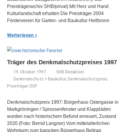
Preisträgerarchiv SHB/privat) Mit Herz und Hand
Kulturlandschaft erhalten Die Preisträger 2004
Förderverein für Garten- und Baukultur Heilbronn
Weiterlesen
Träger des Denkmalschutzpreises 1997
19. Oktober 1997
SHB Redaktion
Denkmalschutz + Baukultur
,
Denkmalschutzpreis
,
Preisträger DSP
Denkmalschutzpreis 1997: Bürgerhaus Ostergasse in
Markgröningen / Sprossenfenster und Klappläden
wurden nach historischem Befund erneuert, Zustand
2020 (Foto: Bernd Langner) Vom mittelalterlichen
Wohnturm zum barocken Bürgerhaus Beitrag