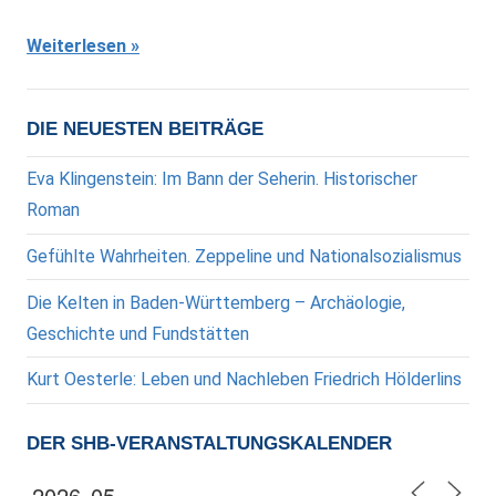
Weiterlesen
DIE NEUESTEN BEITRÄGE
Eva Klingenstein: Im Bann der Seherin. Historischer
Roman
Gefühlte Wahrheiten. Zeppeline und Nationalsozialismus
Die Kelten in Baden-Württemberg – Archäologie,
Geschichte und Fundstätten
Kurt Oesterle: Leben und Nachleben Friedrich Hölderlins
DER SHB-VERANSTALTUNGSKALENDER