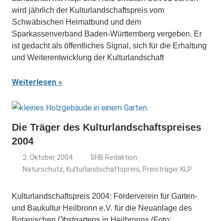
wird jährlich der Kulturlandschaftspreis vom
Schwäbischen Heimatbund und dem
Sparkassenverband Baden-Württemberg vergeben. Er
ist gedacht als öffentliches Signal, sich für die Erhaltung
und Weiterentwicklung der Kulturlandschaft
Weiterlesen
Die Träger des Kulturlandschaftspreises
2004
2. Oktober 2004
SHB Redaktion
Naturschutz
,
Kulturlandschaftspreis
,
Preisträger KLP
Kulturlandschaftspreis 2004: Förderverein für Garten-
und Baukultur Heilbronn e.V. für die Neuanlage des
Botanischen Obstgartens in Heilbronns (Foto: