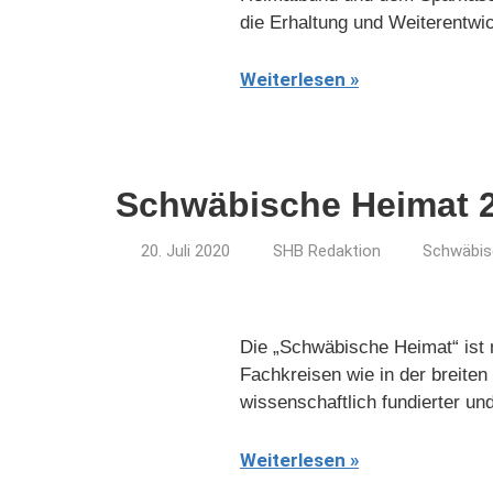
die Erhaltung und Weiterentwic
Weiterlesen
Schwäbische Heimat 2
20. Juli 2020
SHB Redaktion
Schwäbis
Die „Schwäbische Heimat“ ist m
Fachkreisen wie in der breiten
wissenschaftlich fundierter u
Weiterlesen