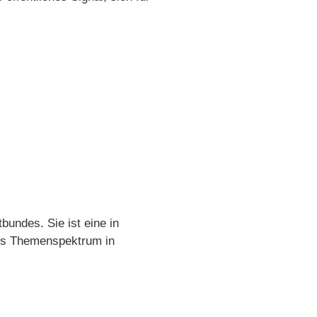
bundes. Sie ist eine in
ites Themenspektrum in