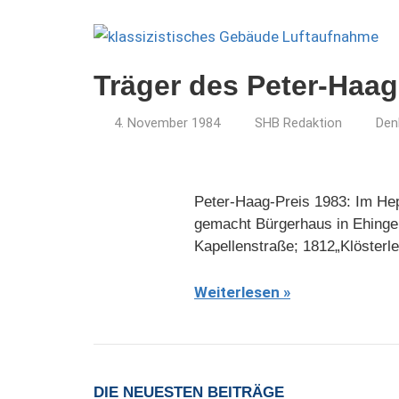
Träger des Peter-Haag
4. November 1984
SHB Redaktion
Den
Peter-Haag-Preis 1983: Im Hep
gemacht Bürgerhaus in Ehinge
Kapellenstraße; 1812„Klösterle
Weiterlesen
DIE NEUESTEN BEITRÄGE