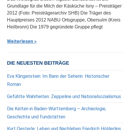
Grundlage für die Milch der Käsküche Isny – Preisträger
2012 (Foto: Preisträgerarchiv SHB) Die Träger des
Hauptpreises 2012 NABU Ortsgruppe, Obersulm (Kreis
Heilbronn) Die 1979 gegründete Gruppe pflegt
Weiterlesen
DIE NEUESTEN BEITRÄGE
Eva Klingenstein: Im Bann der Seherin. Historischer
Roman
Gefühlte Wahrheiten. Zeppeline und Nationalsozialismus
Die Kelten in Baden-Württemberg – Archäologie,
Geschichte und Fundstätten
Kurt Oesterle: Leben und Nachleben Friedrich Hölderlins