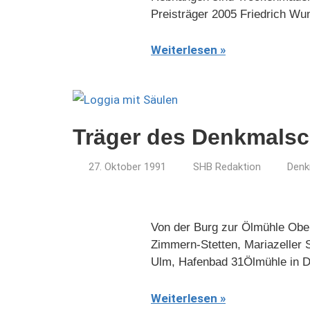
Preisträger 2005 Friedrich Wu
Weiterlesen
Träger des Denkmalsc
27. Oktober 1991
SHB Redaktion
Denk
Von der Burg zur Ölmühle Obere
Zimmern-Stetten, Mariazeller
Ulm, Hafenbad 31Ölmühle in 
Weiterlesen