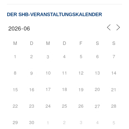
DER SHB-VERANSTALTUNGSKALENDER
M
D
M
D
F
S
S
1
2
4
5
6
7
3
8
10
11
12
13
14
9
17
18
20
15
16
19
21
22
23
24
25
26
28
27
29
30
2
3
4
1
5