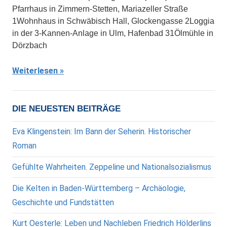
Pfarrhaus in Zimmern-Stetten, Mariazeller Straße
1Wohnhaus in Schwäbisch Hall, Glockengasse 2Loggia
in der 3-Kannen-Anlage in Ulm, Hafenbad 31Ölmühle in
Dörzbach
Weiterlesen
DIE NEUESTEN BEITRÄGE
Eva Klingenstein: Im Bann der Seherin. Historischer
Roman
Gefühlte Wahrheiten. Zeppeline und Nationalsozialismus
Die Kelten in Baden-Württemberg – Archäologie,
Geschichte und Fundstätten
Kurt Oesterle: Leben und Nachleben Friedrich Hölderlins