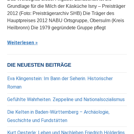
Grundlage für die Milch der Käsküche Isny – Preisträger
2012 (Foto: Preisträgerarchiv SHB) Die Träger des
Hauptpreises 2012 NABU Ortsgruppe, Obersulm (Kreis
Heilbronn) Die 1979 gegründete Gruppe pflegt
Weiterlesen
DIE NEUESTEN BEITRÄGE
Eva Klingenstein: Im Bann der Seherin. Historischer
Roman
Gefühlte Wahrheiten. Zeppeline und Nationalsozialismus
Die Kelten in Baden-Württemberg – Archäologie,
Geschichte und Fundstätten
Kurt Oesterle: Leben und Nachleben Friedrich Hölderlins