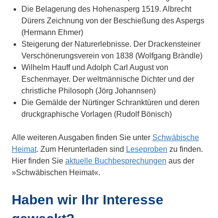
Die Belagerung des Hohenasperg 1519. Albrecht
Dürers Zeichnung von der Beschießung des Aspergs
(Hermann Ehmer)
Steigerung der Naturerlebnisse. Der Drackensteiner
Verschönerungsverein von 1838 (Wolfgang Brändle)
Wilhelm Hauff und Adolph Carl August von
Eschenmayer. Der weltmännische Dichter und der
christliche Philosoph (Jörg Johannsen)
Die Gemälde der Nürtinger Schranktüren und deren
druckgraphische Vorlagen (Rudolf Bönisch)
Alle weiteren Ausgaben finden Sie unter
Schwäbische
Heimat
. Zum Herunterladen sind
Leseproben
zu finden.
Hier finden Sie
aktuelle Buchbesprechungen
aus der
»Schwäbischen Heimat«.
Haben wir Ihr Interesse