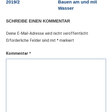
2019/2
Bauen am und mit
Wasser
SCHREIBE EINEN KOMMENTAR
Deine E-Mail-Adresse wird nicht veröffentlicht.
Erforderliche Felder sind mit
*
markiert
Kommentar
*