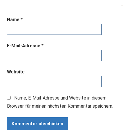
Name
*
E-Mail-Adresse
*
Website
Name, E-Mail-Adresse und Website in diesem
Browser für meinen nächsten Kommentar speichern.