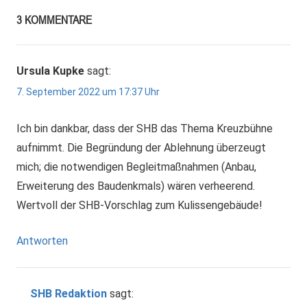
3 KOMMENTARE
Ursula Kupke
sagt:
7. September 2022 um 17:37 Uhr
Ich bin dankbar, dass der SHB das Thema Kreuzbühne
aufnimmt. Die Begründung der Ablehnung überzeugt
mich; die notwendigen Begleitmaßnahmen (Anbau,
Erweiterung des Baudenkmals) wären verheerend.
Wertvoll der SHB-Vorschlag zum Kulissengebäude!
Antworten
SHB Redaktion
sagt: