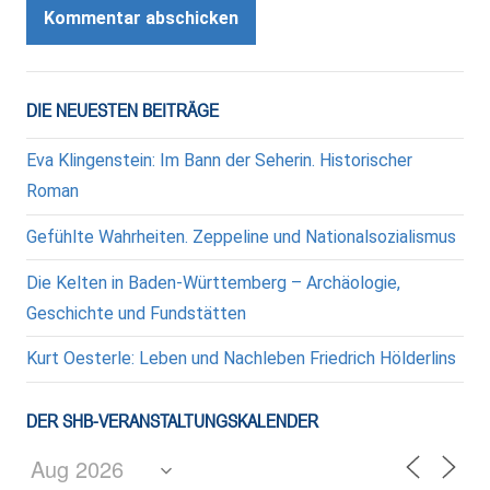
DIE NEUESTEN BEITRÄGE
Eva Klingenstein: Im Bann der Seherin. Historischer
Roman
Gefühlte Wahrheiten. Zeppeline und Nationalsozialismus
Die Kelten in Baden-Württemberg – Archäologie,
Geschichte und Fundstätten
Kurt Oesterle: Leben und Nachleben Friedrich Hölderlins
DER SHB-VERANSTALTUNGSKALENDER