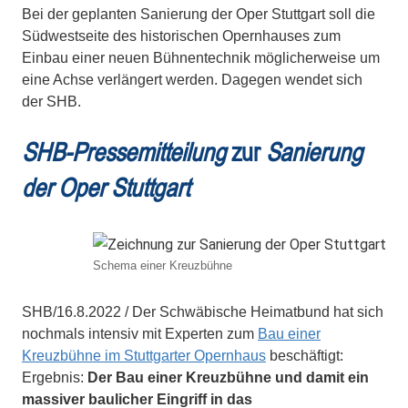
Bei der geplanten Sanierung der Oper Stuttgart soll die
Südwestseite des historischen Opernhauses zum
Einbau einer neuen Bühnentechnik möglicherweise um
eine Achse verlängert werden. Dagegen wendet sich
der SHB.
SHB-Pressemitteilung
zur
Sanierung
der Oper Stuttgart
Schema einer Kreuzbühne
SHB/16.8.2022 / Der Schwäbische Heimatbund hat sich
nochmals intensiv mit Experten zum
Bau einer
Kreuzbühne im Stuttgarter Opernhaus
beschäftigt:
Ergebnis:
Der Bau einer Kreuzbühne und damit ein
massiver baulicher Eingriff in das