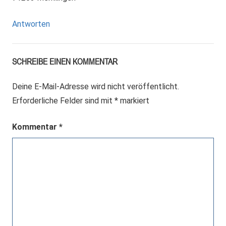
Antworten
SCHREIBE EINEN KOMMENTAR
Deine E-Mail-Adresse wird nicht veröffentlicht.
Erforderliche Felder sind mit
*
markiert
Kommentar
*