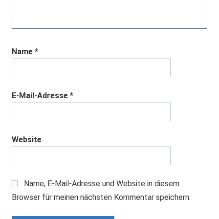
Name
*
E-Mail-Adresse
*
Website
Name, E-Mail-Adresse und Website in diesem
Browser für meinen nächsten Kommentar speichern.