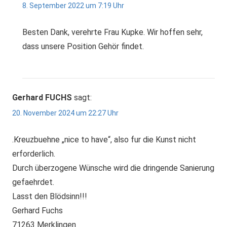
8. September 2022 um 7:19 Uhr
Besten Dank, verehrte Frau Kupke. Wir hoffen sehr,
dass unsere Position Gehör findet.
Gerhard FUCHS
sagt:
20. November 2024 um 22:27 Uhr
.Kreuzbuehne „nice to have“, also fur die Kunst nicht
erforderlich.
Durch überzogene Wünsche wird die dringende Sanierung
gefaehrdet.
Lasst den Blödsinn!!!
Gerhard Fuchs
71263 Merklingen