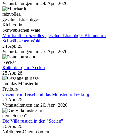
Veranstaltungen am 24. Apr.. 2026
Murrhardt – reizvolles, geschichtsträchtiges Kleinod im
Schwäbischen Wald
24 Apr. 26
Veranstaltungen am 25. Apr.. 2026
Rottenburg am Neckar
25 Apr. 26
Cézanne in Basel und das Münster in Freiburg
25 Apr. 26
Veranstaltungen am 26. Apr.. 2026
Die Villa rustica in den "Seelen"
26 Apr. 26
Nürtingen-Oberensingen