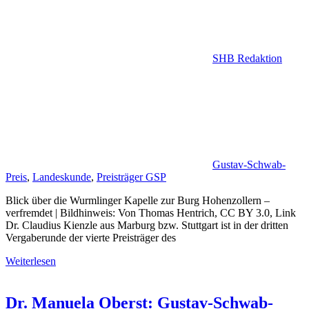
SHB Redaktion
Gustav-Schwab-
Preis
,
Landeskunde
,
Preisträger GSP
Blick über die Wurmlinger Kapelle zur Burg Hohenzollern –
verfremdet | Bildhinweis: Von Thomas Hentrich, CC BY 3.0, Link
Dr. Claudius Kienzle aus Marburg bzw. Stuttgart ist in der dritten
Vergaberunde der vierte Preisträger des
Weiterlesen
Dr. Manuela Oberst: Gustav-Schwab-