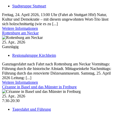
Stadtgruppe Stuttgart
Freitag, 24. April 2026, 13:00 Uhr (Fahrt ab Stuttgart Hbf) Natur,
Kultur und Demokratie – mit diesem ungewohnten Wort-Trio lässt
sich holzschnittartig (wie es zu [...]
Weitere Informationen
Rottenburg am Neckar
25. Apr.. 2026
Ganztägig
Regionalgruppe Kirchheim
Ganztagesfahrt nach Fahrt nach Rottenburg am Neckar Vormittags:
Führung durch die historische Altstadt. Mittagseinkehr Nachmittags:
Führung durch das renovierte Diözesanmuseum. Samstag, 25. April
2026 Leitung: [...]
Weitere Informationen
Cézanne in Basel und das Münster in Freiburg
25. Apr.. 2026
7:30-20:30
Tagesfahrt und Führung