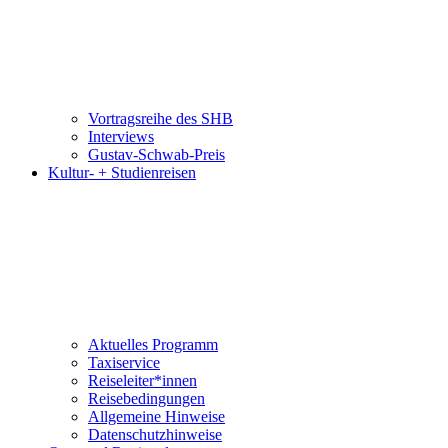
Vortragsreihe des SHB
Interviews
Gustav-Schwab-Preis
Kultur- + Studienreisen
Aktuelles Programm
Taxiservice
Reiseleiter*innen
Reisebedingungen
Allgemeine Hinweise
Datenschutzhinweise