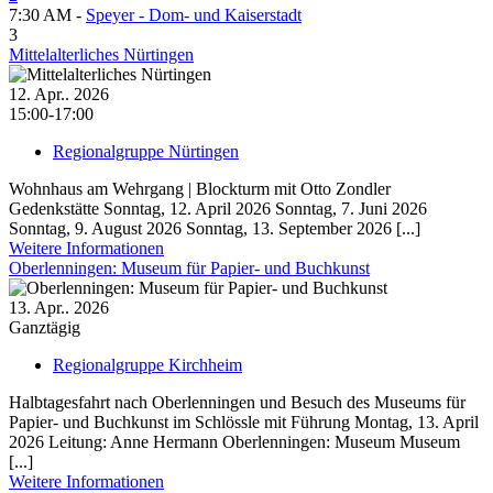
7:30 AM -
Speyer - Dom- und Kaiserstadt
3
Mittelalterliches Nürtingen
12. Apr.. 2026
15:00-17:00
Regionalgruppe Nürtingen
Wohnhaus am Wehrgang | Blockturm mit Otto Zondler
Gedenkstätte Sonntag, 12. April 2026 Sonntag, 7. Juni 2026
Sonntag, 9. August 2026 Sonntag, 13. September 2026 [...]
Weitere Informationen
Oberlenningen: Museum für Papier- und Buch­kunst
13. Apr.. 2026
Ganztägig
Regionalgruppe Kirchheim
Halbtagesfahrt nach Oberlenningen und Besuch des Museums für
Papier- und Buch­kunst im Schlössle mit Führung Montag, 13. April
2026 Leitung: Anne Hermann Oberlenningen: Museum Museum
[...]
Weitere Informationen