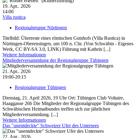
19. Apr.. 2026
14:00
Villa rustica
Regionalgruppe Nürtingen
Titelbild: Überreste eines römischen Gutshofs (Villa Rustica) in
Nürtingen-Oberensingen, um 100 n. Chr. (Von Schwäbin - Eigenes
Werk, CC BY-SA 3.0, LINK) Führung mit Kathrin [...]
Weitere Informationen
Mitgliederversammlung der Regionalgruppe Tübingen
21. Apr.. 2026
19:00-20:15
Regionalgruppe Tübingen
Dienstag, 21. April 2026, 19 Uhr Ort: Tübingen Club Voltaire,
Haaggasse 26b Die Mitglieder der Regionalgruppe Tübingen des
Schwäbischen Heimatbundes treffen sich zur jährlichen
Mitgliederversammlung. [...]
Weitere Informationen
Das "unentdeckte" Schweizer Ufer des Untersees
22. Apr.. 2026