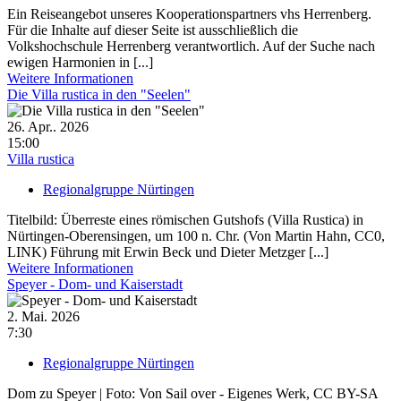
Ein Reiseangebot unseres Kooperationspartners vhs Herrenberg.
Für die Inhalte auf dieser Seite ist ausschließlich die
Volkshochschule Herrenberg verantwortlich. Auf der Suche nach
ewigen Harmonien in [...]
Weitere Informationen
Die Villa rustica in den "Seelen"
26. Apr.. 2026
15:00
Villa rustica
Regionalgruppe Nürtingen
Titelbild: Überreste eines römischen Gutshofs (Villa Rustica) in
Nürtingen-Oberensingen, um 100 n. Chr. (Von Martin Hahn, CC0,
LINK) Führung mit Erwin Beck und Dieter Metzger [...]
Weitere Informationen
Speyer - Dom- und Kaiserstadt
2. Mai. 2026
7:30
Regionalgruppe Nürtingen
Dom zu Speyer | Foto: Von Sail over - Eigenes Werk, CC BY-SA