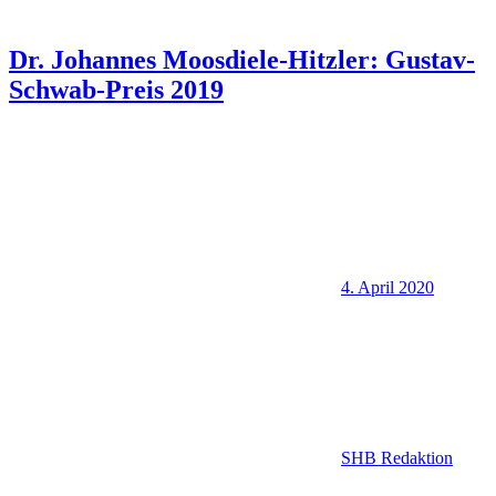
Dr. Johannes Moosdiele-Hitzler: Gustav-
Schwab-Preis 2019
4. April 2020
SHB Redaktion