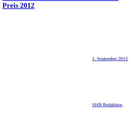
Preis 2012
1. September 2012
SHB Redaktion