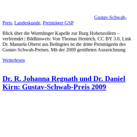
Gustav-Schwab-
Preis
,
Landeskunde
,
Preisträger GSP
Blick über die Wurmlinger Kapelle zur Burg Hohenzollern –
verfremdet | Bildhinweis: Von Thomas Hentrich, CC BY 3.0, Link
Dr. Manuela Oberst aus Beilngries ist die dritte Preisträgerin des
Gustav-Schwab-Preises. Mit der 2009 gestifteten Auszeichnung
Weiterlesen
Dr. R. Johanna Regnath und Dr. Daniel
Kirn: Gustav-Schwab-Preis 2009