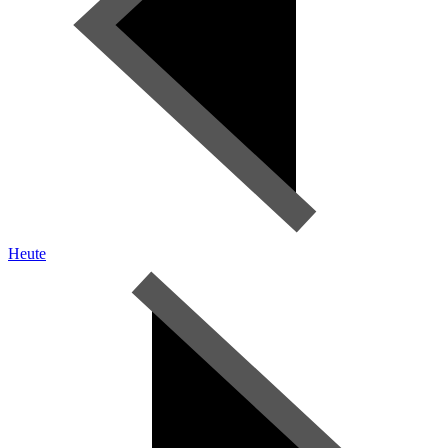
Heute