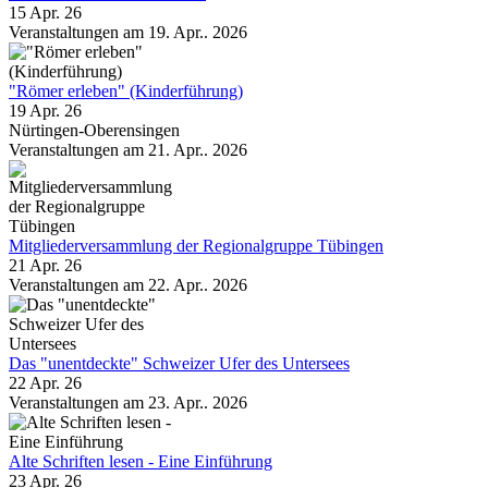
15 Apr. 26
Veranstaltungen am 19. Apr.. 2026
"Römer erleben" (Kinderführung)
19 Apr. 26
Nürtingen-Oberensingen
Veranstaltungen am 21. Apr.. 2026
Mitgliederversammlung der Regionalgruppe Tübingen
21 Apr. 26
Veranstaltungen am 22. Apr.. 2026
Das "unentdeckte" Schweizer Ufer des Untersees
22 Apr. 26
Veranstaltungen am 23. Apr.. 2026
Alte Schriften lesen - Eine Einführung
23 Apr. 26