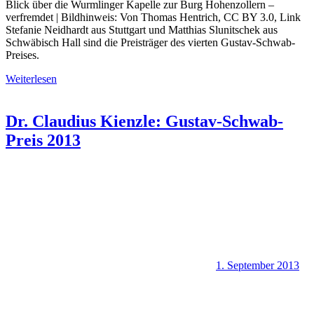
Blick über die Wurmlinger Kapelle zur Burg Hohenzollern –
verfremdet | Bildhinweis: Von Thomas Hentrich, CC BY 3.0, Link
Stefanie Neidhardt aus Stuttgart und Matthias Slunitschek aus
Schwäbisch Hall sind die Preisträger des vierten Gustav-Schwab-
Preises.
Weiterlesen
Dr. Claudius Kienzle: Gustav-Schwab-
Preis 2013
1. September 2013