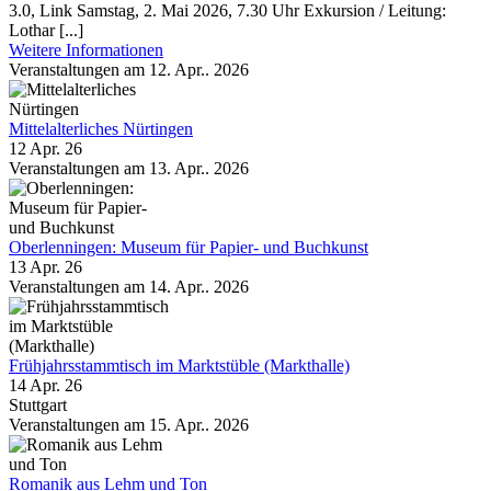
3.0, Link Samstag, 2. Mai 2026, 7.30 Uhr Exkursion / Leitung:
Lothar [...]
Weitere Informationen
Veranstaltungen am 12. Apr.. 2026
Mittelalterliches Nürtingen
12 Apr. 26
Veranstaltungen am 13. Apr.. 2026
Oberlenningen: Museum für Papier- und Buch­kunst
13 Apr. 26
Veranstaltungen am 14. Apr.. 2026
Frühjahrsstammtisch im Marktstüble (Markthalle)
14 Apr. 26
Stuttgart
Veranstaltungen am 15. Apr.. 2026
Romanik aus Lehm und Ton