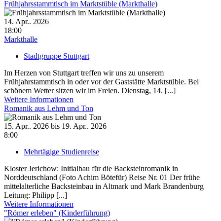
Frühjahrsstammtisch im Marktstüble (Markthalle)
14. Apr.. 2026
18:00
Markthalle
Stadtgruppe Stuttgart
Im Herzen von Stuttgart treffen wir uns zu unserem
Frühjahrstammtisch in oder vor der Gaststätte Marktstüble. Bei
schönem Wetter sitzen wir im Freien. Dienstag, 14. [...]
Weitere Informationen
Romanik aus Lehm und Ton
15. Apr.. 2026 bis 19. Apr.. 2026
8:00
Mehrtägige Studienreise
Kloster Jerichow: Initialbau für die Backsteinromanik in
Norddeutschland (Foto Achim Bötefür) Reise Nr. 01 Der frühe
mittelalterliche Backsteinbau in Altmark und Mark Brandenburg
Leitung: Philipp [...]
Weitere Informationen
"Römer erleben" (Kinderführung)