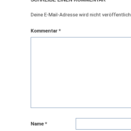
Deine E-Mail-Adresse wird nicht veröffentlich
Kommentar
*
Name
*