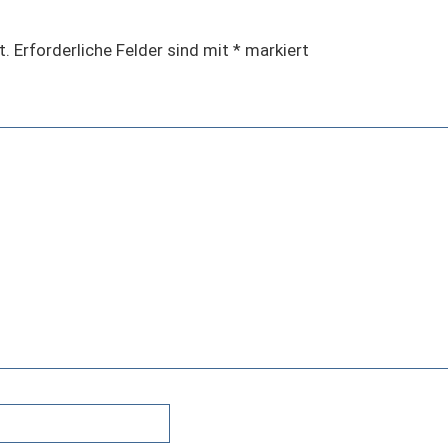
t.
Erforderliche Felder sind mit
*
markiert