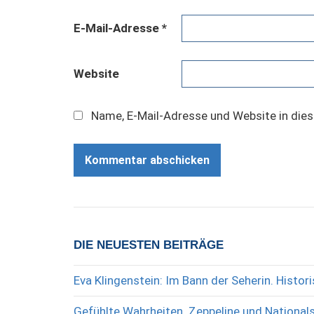
E-Mail-Adresse
*
Website
Name, E-Mail-Adresse und Website in die
DIE NEUESTEN BEITRÄGE
Eva Klingenstein: Im Bann der Seherin. Histo
Gefühlte Wahrheiten. Zeppeline und National