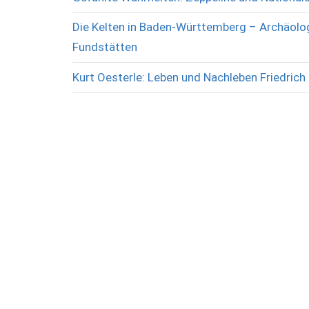
Die Kelten in Baden-Württemberg – Archäolog
Fundstätten
Kurt Oesterle: Leben und Nachleben Friedrich 