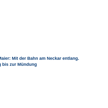
Maier: Mit der Bahn am Neckar entlang.
g bis zur Mündung