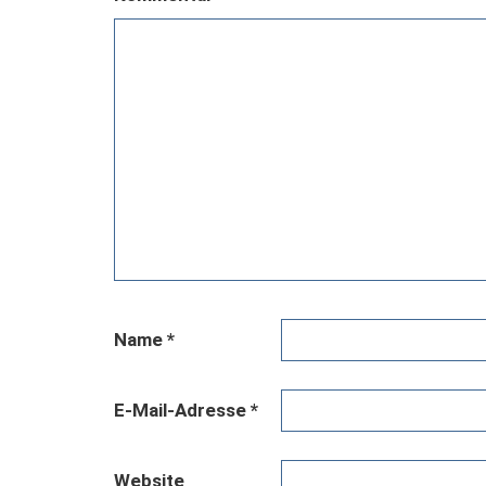
Name
*
E-Mail-Adresse
*
Website