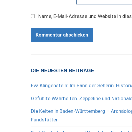
Name, E-Mail-Adresse und Website in die
DIE NEUESTEN BEITRÄGE
Eva Klingenstein: Im Bann der Seherin. Histo
Gefühlte Wahrheiten. Zeppeline und National
Die Kelten in Baden-Württemberg – Archäolog
Fundstätten