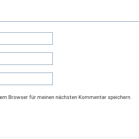
sem Browser für meinen nächsten Kommentar speichern.