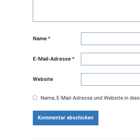
Name
*
E-Mail-Adresse
*
Website
Name, E-Mail-Adresse und Website in die