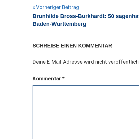
Beitragsnavigation
Vorheriger Beitrag
Brunhilde Bross-Burkhardt: 50 sagenha
Baden-Württemberg
SCHREIBE EINEN KOMMENTAR
Deine E-Mail-Adresse wird nicht veröffentlich
Kommentar
*