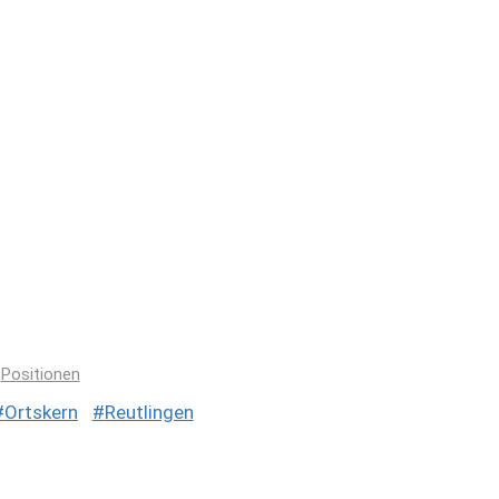
,
Positionen
Ortskern
Reutlingen