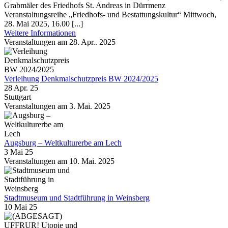
Grabmäler des Friedhofs St. Andreas in Dürrmenz
Veranstaltungsreihe „Friedhofs- und Bestattungskultur“ Mittwoch,
28. Mai 2025, 16.00 [...]
Weitere Informationen
Veranstaltungen am 28. Apr.. 2025
Verleihung Denkmalschutzpreis BW 2024/2025
28 Apr. 25
Stuttgart
Veranstaltungen am 3. Mai. 2025
Augsburg – Weltkulturerbe am Lech
3 Mai 25
Veranstaltungen am 10. Mai. 2025
Stadtmuseum und Stadtführung in Weinsberg
10 Mai 25