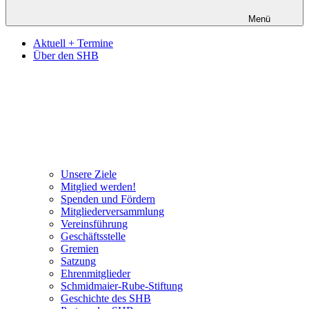
Menü
Aktuell + Termine
Über den SHB
Unsere Ziele
Mitglied werden!
Spenden und Fördern
Mitgliederversammlung
Vereinsführung
Geschäftsstelle
Gremien
Satzung
Ehrenmitglieder
Schmidmaier-Rube-Stiftung
Geschichte des SHB