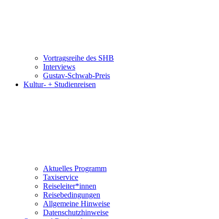
Vortragsreihe des SHB
Interviews
Gustav-Schwab-Preis
Kultur- + Studienreisen
Aktuelles Programm
Taxiservice
Reiseleiter*innen
Reisebedingungen
Allgemeine Hinweise
Datenschutzhinweise