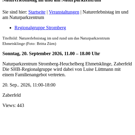
Sie sind hier:
Startseite
|
Veranstaltungen
|
Naturerlebnistag im und
am Naturparkzentrum
Regionalgruppe Stromberg
Titelbild: Naturerlebnistag im und rund um das Naturparkzentrum
Ehmetsklinge (Foto: Britta Zürn)
Sonntag, 20. September 2026, 11.00 – 18.00 Uhr
Naturparkzentrum Stromberg-Heuchelberg Ehmetsklinge, Zaberfeld
Die SHB-Regionalgruppe wird dabei von Luise Lüttmann mit
einem Familienangebot vertreten.
20. Sep.. 2026, 11:00-18:00
Zaberfeld
Views: 443