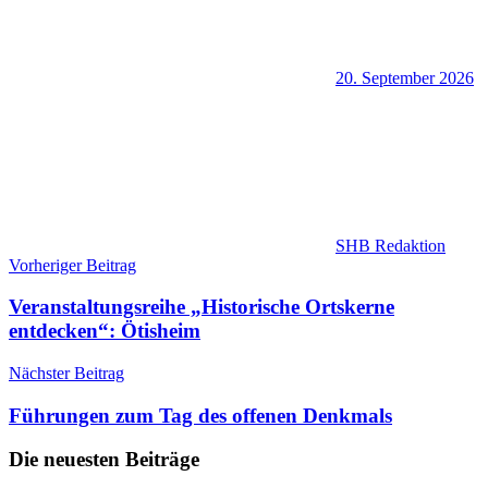
20. September 2026
SHB Redaktion
Beitragsnavigation
Vorheriger Beitrag
Veranstaltungsreihe „Historische Ortskerne
entdecken“: Ötisheim
Nächster Beitrag
Führungen zum Tag des offenen Denkmals
Die neuesten Beiträge