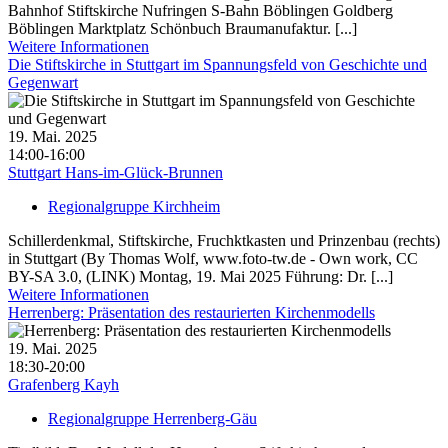
Bahnhof Stiftskirche Nufringen S-Bahn Böblingen Goldberg
Böblingen Marktplatz Schönbuch Braumanufaktur. [...]
Weitere Informationen
Die Stiftskirche in Stuttgart im Spannungsfeld von Geschichte und
Gegenwart
19. Mai. 2025
14:00-16:00
Stuttgart Hans-im-Glück-Brunnen
Regionalgruppe Kirchheim
Schillerdenkmal, Stiftskirche, Fruchktkasten und Prinzenbau (rechts)
in Stuttgart (By Thomas Wolf, www.foto-tw.de - Own work, CC
BY-SA 3.0, (LINK) Montag, 19. Mai 2025 Führung: Dr. [...]
Weitere Informationen
Herrenberg: Präsentation des restaurierten Kirchenmodells
19. Mai. 2025
18:30-20:00
Grafenberg Kayh
Regionalgruppe Herrenberg-Gäu