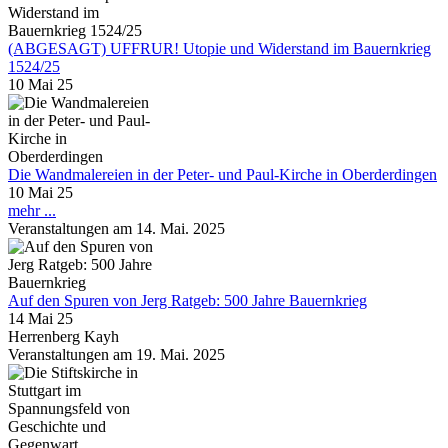
(ABGESAGT) UFFRUR! Utopie und Widerstand im Bauernkrieg
1524/25
10 Mai 25
Die Wandmalereien in der Peter- und Paul-Kirche in Oberderdingen
10 Mai 25
mehr ...
Veranstaltungen am 14. Mai. 2025
Auf den Spuren von Jerg Ratgeb: 500 Jahre Bauernkrieg
14 Mai 25
Herrenberg Kayh
Veranstaltungen am 19. Mai. 2025