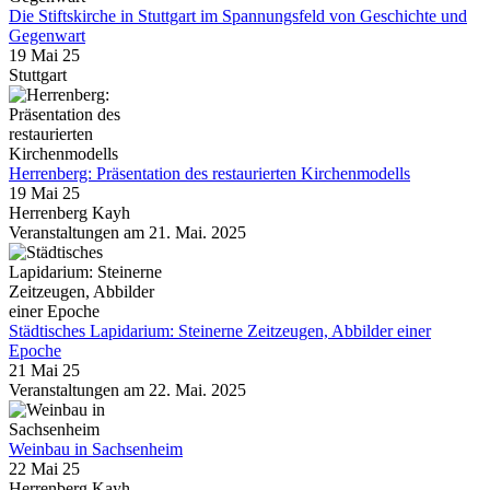
Die Stiftskirche in Stuttgart im Spannungsfeld von Geschichte und
Gegenwart
19 Mai 25
Stuttgart
Herrenberg: Präsentation des restaurierten Kirchenmodells
19 Mai 25
Herrenberg Kayh
Veranstaltungen am 21. Mai. 2025
Städtisches Lapidarium: Steinerne Zeitzeugen, Abbilder einer
Epoche
21 Mai 25
Veranstaltungen am 22. Mai. 2025
Weinbau in Sachsenheim
22 Mai 25
Herrenberg Kayh