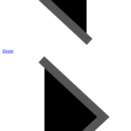
Heute