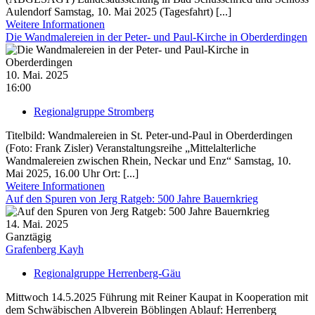
Aulendorf Samstag, 10. Mai 2025 (Tagesfahrt) [...]
Weitere Informationen
Die Wandmalereien in der Peter- und Paul-Kirche in Oberderdingen
10. Mai. 2025
16:00
Regionalgruppe Stromberg
Titelbild: Wandmalereien in St. Peter-und-Paul in Oberderdingen
(Foto: Frank Zisler) Veranstaltungsreihe „Mittelalterliche
Wandmalereien zwischen Rhein, Neckar und Enz“ Samstag, 10.
Mai 2025, 16.00 Uhr Ort: [...]
Weitere Informationen
Auf den Spuren von Jerg Ratgeb: 500 Jahre Bauernkrieg
14. Mai. 2025
Ganztägig
Grafenberg Kayh
Regionalgruppe Herrenberg-Gäu
Mittwoch 14.5.2025 Führung mit Reiner Kaupat in Kooperation mit
dem Schwäbischen Albverein Böblingen Ablauf: Herrenberg