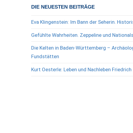
DIE NEUESTEN BEITRÄGE
Eva Klingenstein: Im Bann der Seherin. Histo
Gefühlte Wahrheiten. Zeppeline und National
Die Kelten in Baden-Württemberg – Archäolog
Fundstätten
Kurt Oesterle: Leben und Nachleben Friedrich 