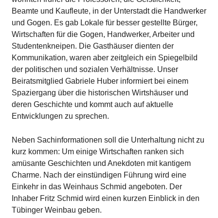
Beamte und Kaufleute, in der Unterstadt die Handwerker
und Gogen. Es gab Lokale für besser gestellte Bürger,
Wirtschaften für die Gogen, Handwerker, Arbeiter und
Studentenkneipen. Die Gasthäuser dienten der
Kommunikation, waren aber zeitgleich ein Spiegelbild
der politischen und sozialen Verhältnisse. Unser
Beiratsmitglied Gabriele Huber informiert bei einem
Spaziergang über die historischen Wirtshäuser und
deren Geschichte und kommt auch auf aktuelle
Entwicklungen zu sprechen.
Neben Sachinformationen soll die Unterhaltung nicht zu
kurz kommen: Um einige Wirtschaften ranken sich
amüsante Geschichten und Anekdoten mit kantigem
Charme. Nach der einstündigen Führung wird eine
Einkehr in das Weinhaus Schmid angeboten. Der
Inhaber Fritz Schmid wird einen kurzen Einblick in den
Tübinger Weinbau geben.