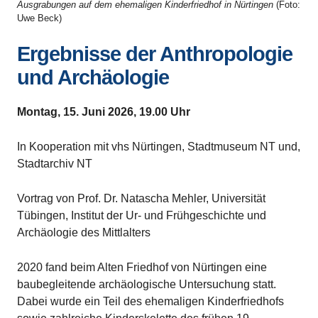
Ausgrabungen auf dem ehemaligen Kinderfriedhof in Nürtingen
(Foto:
Uwe Beck)
Ergebnisse der Anthropologie
und Archäologie
Montag, 15. Juni 2026, 19.00 Uhr
In Kooperation mit vhs Nürtingen, Stadtmuseum NT und,
Stadtarchiv NT
Vortrag von Prof. Dr. Natascha Mehler, Universität
Tübingen, Institut der Ur- und Frühgeschichte und
Archäologie des Mittlalters
2020 fand beim Alten Friedhof von Nürtingen eine
baubegleitende archäologische Untersuchung statt.
Dabei wurde ein Teil des ehemaligen Kinderfriedhofs