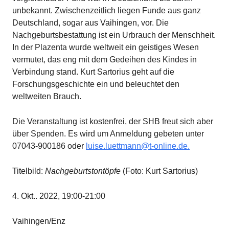
unbekannt. Zwischenzeitlich liegen Funde aus ganz
Deutschland, sogar aus Vaihingen, vor. Die
Nachgeburtsbestattung ist ein Urbrauch der Menschheit.
In der Plazenta wurde weltweit ein geistiges Wesen
vermutet, das eng mit dem Gedeihen des Kindes in
Verbindung stand. Kurt Sartorius geht auf die
Forschungsgeschichte ein und beleuchtet den
weltweiten Brauch.
Die Veranstaltung ist kostenfrei, der SHB freut sich aber
über Spenden. Es wird um Anmeldung gebeten unter
07043-900186 oder
luise.luettmann@t-online.de.
Titelbild:
Nachgeburtstontöpfe
(Foto: Kurt Sartorius)
4. Okt.. 2022, 19:00-21:00
Vaihingen/Enz